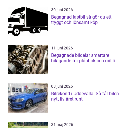
30 juni 2026
Begagnad lastbil så gör du ett
tryggt och lönsamt köp
11 juni 2026
Begagnade bildelar smartare
bilägande för plånbok och miljö
08 juni 2026
Bilrekond i Uddevalla: Så får bilen
nytt liv året runt
31 maj 2026