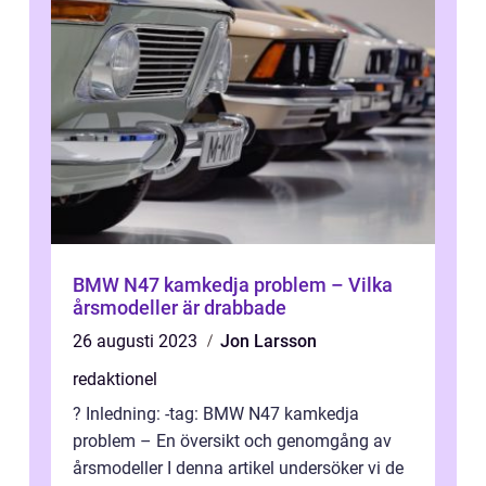
BMW N47 kamkedja problem – Vilka
årsmodeller är drabbade
26 augusti 2023
Jon Larsson
redaktionel
? Inledning: -tag: BMW N47 kamkedja
problem – En översikt och genomgång av
årsmodeller I denna artikel undersöker vi de