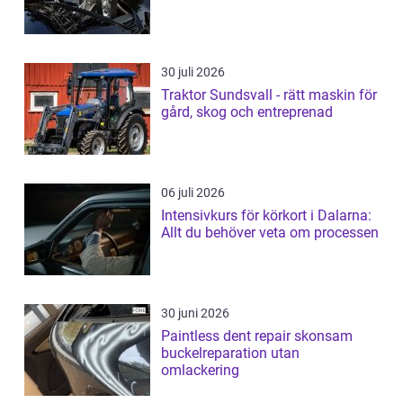
30 juli 2026
Traktor Sundsvall - rätt maskin för
gård, skog och entreprenad
06 juli 2026
Intensivkurs för körkort i Dalarna:
Allt du behöver veta om processen
30 juni 2026
Paintless dent repair skonsam
buckelreparation utan
omlackering