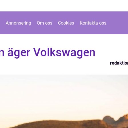
Annonsering
Om oss
Cookies
Kontakta oss
en äger Volkswagen
redaktio