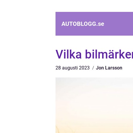
AUTOBLOGG.
se
Vilka bilmärk
28 augusti 2023
Jon Larsson