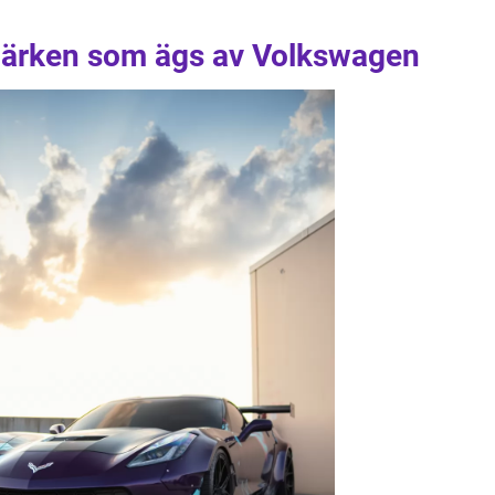
lmärken som ägs av Volkswagen