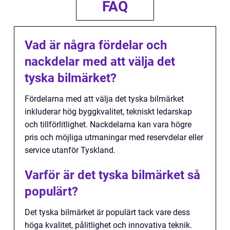
FAQ
Vad är några fördelar och
nackdelar med att välja det
tyska bilmärket?
Fördelarna med att välja det tyska bilmärket
inkluderar hög byggkvalitet, tekniskt ledarskap
och tillförlitlighet. Nackdelarna kan vara högre
pris och möjliga utmaningar med reservdelar eller
service utanför Tyskland.
Varför är det tyska bilmärket så
populärt?
Det tyska bilmärket är populärt tack vare dess
höga kvalitet, pålitlighet och innovativa teknik.