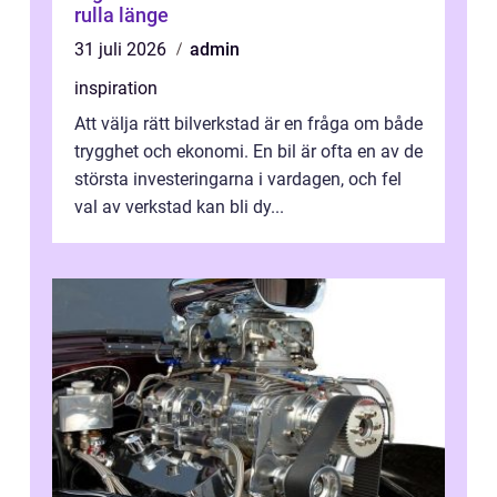
rulla länge
31 juli 2026
admin
inspiration
Att välja rätt bilverkstad är en fråga om både
trygghet och ekonomi. En bil är ofta en av de
största investeringarna i vardagen, och fel
val av verkstad kan bli dy...