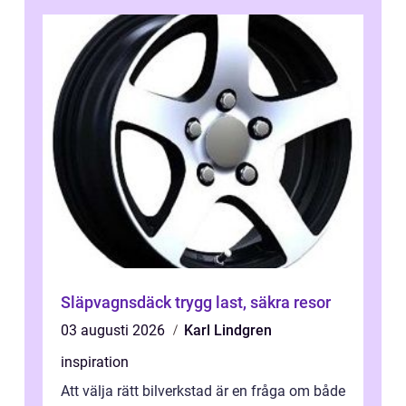
Släpvagnsdäck trygg last, säkra resor
03 augusti 2026
Karl Lindgren
inspiration
Att välja rätt bilverkstad är en fråga om både