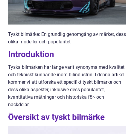
Tyskt bilmärke: En grundlig genomgång av märket, dess
olika modeller och popularitet
Introduktion
Tyska bilmärken har länge varit synonyma med kvalitet
och tekniskt kunnande inom bilindustrin. I denna artikel
kommer vi att utforska ett specifikt tyskt bilmärke och
dess olika aspekter, inklusive dess popularitet,
kvantitativa mätningar och historiska för- och
nackdelar.
Översikt av tyskt bilmärke