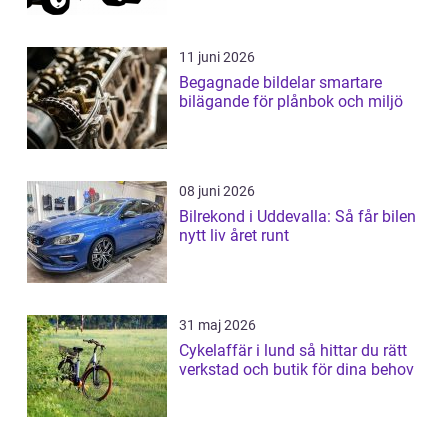
11 juni 2026
Begagnade bildelar smartare
bilägande för plånbok och miljö
08 juni 2026
Bilrekond i Uddevalla: Så får bilen
nytt liv året runt
31 maj 2026
Cykelaffär i lund så hittar du rätt
verkstad och butik för dina behov