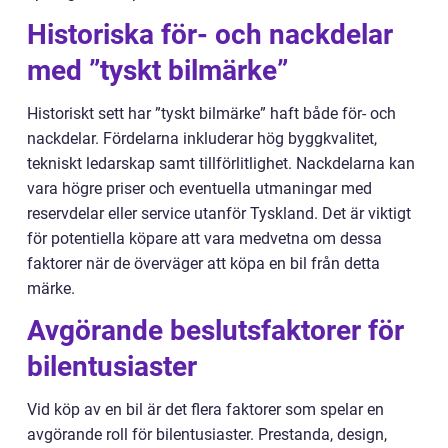
Historiska för- och nackdelar
med ”tyskt bilmärke”
Historiskt sett har ”tyskt bilmärke” haft både för- och
nackdelar. Fördelarna inkluderar hög byggkvalitet,
tekniskt ledarskap samt tillförlitlighet. Nackdelarna kan
vara högre priser och eventuella utmaningar med
reservdelar eller service utanför Tyskland. Det är viktigt
för potentiella köpare att vara medvetna om dessa
faktorer när de överväger att köpa en bil från detta
märke.
Avgörande beslutsfaktorer för
bilentusiaster
Vid köp av en bil är det flera faktorer som spelar en
avgörande roll för bilentusiaster. Prestanda, design,