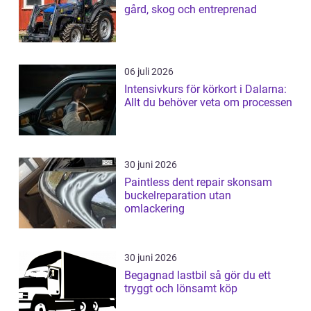
gård, skog och entreprenad
06 juli 2026
Intensivkurs för körkort i Dalarna:
Allt du behöver veta om processen
30 juni 2026
Paintless dent repair skonsam
buckelreparation utan
omlackering
30 juni 2026
Begagnad lastbil så gör du ett
tryggt och lönsamt köp