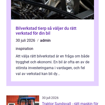
Bilverkstad tierp så väljer du rätt
verkstad för din bil
30 juli 2026
admin
inspiration
Att välja rätt bilverkstad är en fråga om både
trygghet och ekonomi. En bil är ofta en av de
största investeringarna i vardagen, och fel
val av verkstad kan bli dy...
30 juli 2026
Traktor Sundsvall - rätt maskin för