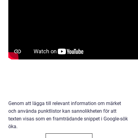
Genom att lägga till relevant information om märket
och använda punktlistor kan sannolikheten för att
texten visas som en framträdande snippet i Google-sök
öka.