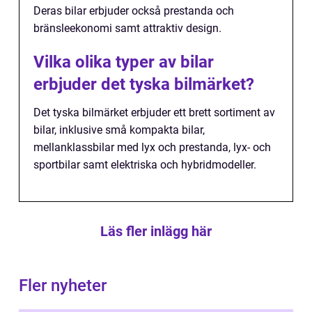
Deras bilar erbjuder också prestanda och
bränsleekonomi samt attraktiv design.
Vilka olika typer av bilar
erbjuder det tyska bilmärket?
Det tyska bilmärket erbjuder ett brett sortiment av
bilar, inklusive små kompakta bilar,
mellanklassbilar med lyx och prestanda, lyx- och
sportbilar samt elektriska och hybridmodeller.
Läs fler inlägg här
Fler nyheter