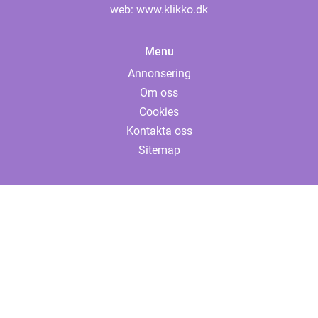
web:
www.klikko.dk
Menu
Annonsering
Om oss
Cookies
Kontakta oss
Sitemap