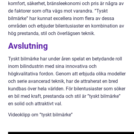
komfort, säkerhet, bränsleekonomi och pris är några av
de faktorer som ofta vägs mot varandra. ”Tyskt
bilmärke” har kunnat excellera inom flera av dessa
områden och erbjuder bilentusiaster en kombination av
hög prestanda, stil och överlägsen teknik.
Avslutning
Tyskt bilmärke har under åren spelat en betydande roll
inom bilindustrin med sina innovativa och
högkvalitativa fordon. Genom att erbjuda olika modeller
och serie avancerad teknik, har de attraherat en bred
kundbas över hela världen. För bilentusiaster som söker
en bil med kraft, prestanda och stil är ”tyskt bilmärke”
en solid och attraktivt val.
Videoklipp om ”tyskt bilmärke”