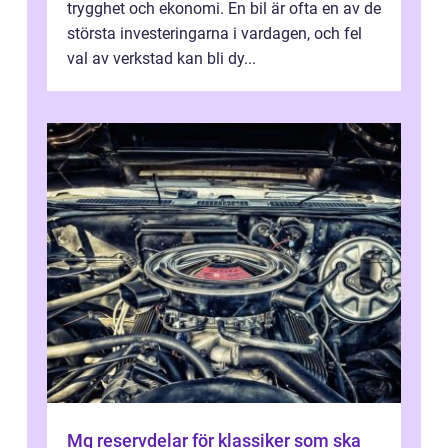
trygghet och ekonomi. En bil är ofta en av de
största investeringarna i vardagen, och fel
val av verkstad kan bli dy...
Mg reservdelar för klassiker som ska