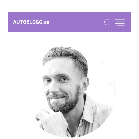
AUTOBLOGG.
se