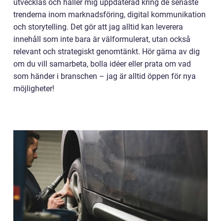
utvecklas och håller mig uppdaterad kring de senaste
trenderna inom marknadsföring, digital kommunikation
och storytelling. Det gör att jag alltid kan leverera
innehåll som inte bara är välformulerat, utan också
relevant och strategiskt genomtänkt. Hör gärna av dig
om du vill samarbeta, bolla idéer eller prata om vad
som händer i branschen – jag är alltid öppen för nya
möjligheter!