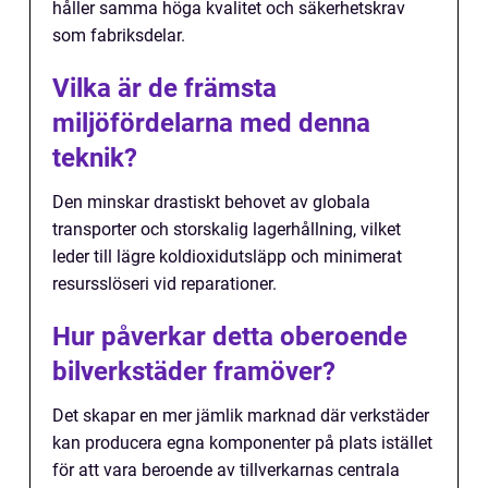
håller samma höga kvalitet och säkerhetskrav
som fabriksdelar.
Vilka är de främsta
miljöfördelarna med denna
teknik?
Den minskar drastiskt behovet av globala
transporter och storskalig lagerhållning, vilket
leder till lägre koldioxidutsläpp och minimerat
resursslöseri vid reparationer.
Hur påverkar detta oberoende
bilverkstäder framöver?
Det skapar en mer jämlik marknad där verkstäder
kan producera egna komponenter på plats istället
för att vara beroende av tillverkarnas centrala