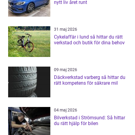
nytt liv året runt
31 maj 2026
Cykelaffär i lund så hittar du rätt
verkstad och butik för dina behov
09 maj 2026
Däckverkstad varberg så hittar du
rätt kompetens för säkrare mil
04 maj 2026
Bilverkstad i Strömsund: Så hittar
du rätt hjälp för bilen