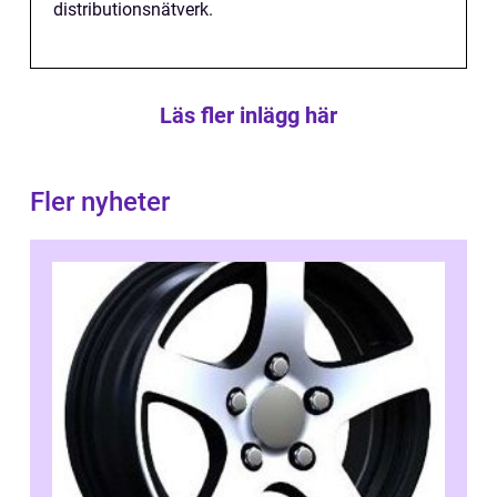
distributionsnätverk.
Läs fler inlägg här
Fler nyheter