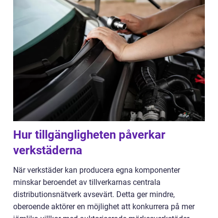
Hur tillgängligheten påverkar
verkstäderna
När verkstäder kan producera egna komponenter
minskar beroendet av tillverkarnas centrala
distributionsnätverk avsevärt. Detta ger mindre,
oberoende aktörer en möjlighet att konkurrera på mer