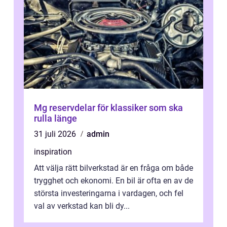
Mg reservdelar för klassiker som ska
rulla länge
31 juli 2026
admin
inspiration
Att välja rätt bilverkstad är en fråga om både
trygghet och ekonomi. En bil är ofta en av de
största investeringarna i vardagen, och fel
val av verkstad kan bli dy...