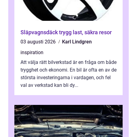
Släpvagnsdäck trygg last, säkra resor
03 augusti 2026
Karl Lindgren
inspiration
Att välja rätt bilverkstad är en fråga om både
trygghet och ekonomi. En bil är ofta en av de
största investeringarna i vardagen, och fel
val av verkstad kan bli dy...