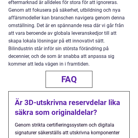
eftermarknad är alldeles för stora för att ignoreras.
Genom att fokusera på säkerhet, utbildning och nya
affärsmodeller kan branschen navigera genom denna
omställning. Det är en spännande resa där vi går från
att vara beroende av globala leveranskedjor till att
skapa lokala lösningar på ett innovativt sätt.
Bilindustrin står inför sin största förändring på
decennier, och de som är snabba att anpassa sig
kommer att leda vägen in i framtiden.
FAQ
Är 3D-utskrivna reservdelar lika
säkra som originaldelar?
Genom strikta certifieringssystem och digitala
signaturer säkerställs att utskrivna komponenter