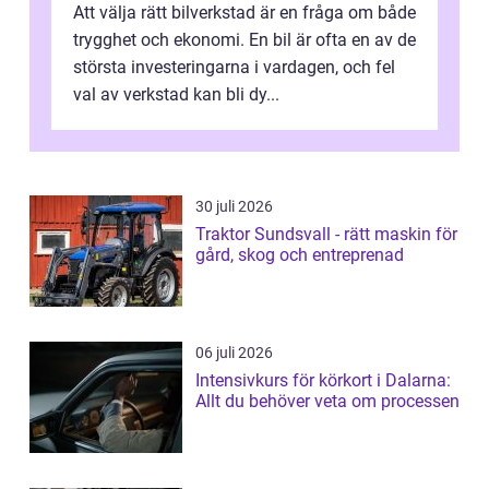
Att välja rätt bilverkstad är en fråga om både
trygghet och ekonomi. En bil är ofta en av de
största investeringarna i vardagen, och fel
val av verkstad kan bli dy...
30 juli 2026
Traktor Sundsvall - rätt maskin för
gård, skog och entreprenad
06 juli 2026
Intensivkurs för körkort i Dalarna:
Allt du behöver veta om processen