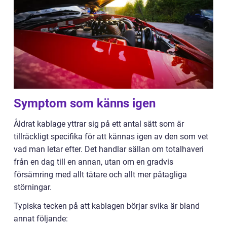
Symptom som känns igen
Åldrat kablage yttrar sig på ett antal sätt som är
tillräckligt specifika för att kännas igen av den som vet
vad man letar efter. Det handlar sällan om totalhaveri
från en dag till en annan, utan om en gradvis
försämring med allt tätare och allt mer påtagliga
störningar.
Typiska tecken på att kablagen börjar svika är bland
annat följande: