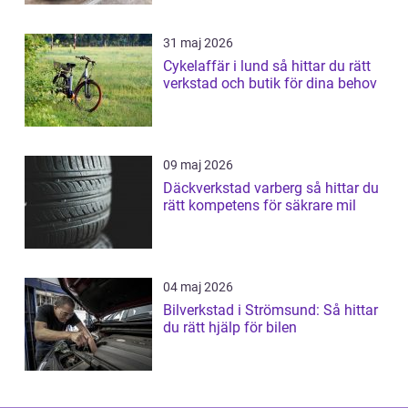
31 maj 2026
Cykelaffär i lund så hittar du rätt
verkstad och butik för dina behov
09 maj 2026
Däckverkstad varberg så hittar du
rätt kompetens för säkrare mil
04 maj 2026
Bilverkstad i Strömsund: Så hittar
du rätt hjälp för bilen