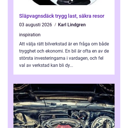
Släpvagnsdäck trygg last, säkra resor
03 augusti 2026
Karl Lindgren
inspiration
Att välja rätt bilverkstad är en fråga om både
trygghet och ekonomi. En bil är ofta en av de
största investeringarna i vardagen, och fel
val av verkstad kan bli dy...