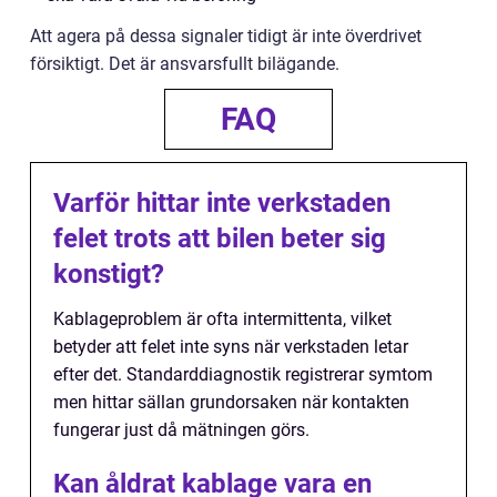
Att agera på dessa signaler tidigt är inte överdrivet
försiktigt. Det är ansvarsfullt bilägande.
FAQ
Varför hittar inte verkstaden
felet trots att bilen beter sig
konstigt?
Kablageproblem är ofta intermittenta, vilket
betyder att felet inte syns när verkstaden letar
efter det. Standarddiagnostik registrerar symtom
men hittar sällan grundorsaken när kontakten
fungerar just då mätningen görs.
Kan åldrat kablage vara en