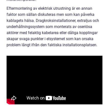
Eftermontering av elektrisk utrustning är en annan
faktor som sällan diskuteras men som kan påverka
kablagets hälsa. Dragkroksinstallationer, extraljus och
underhållningssystem som monterats av oseriösa
aktörer med felaktig kabelarea eller dåliga kopplingar
skapar svaga punkter i elsystemet som kan orsaka
problem långt ifrån den faktiska installationsplatsen.