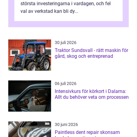
största investeringarna i vardagen, och fel
val av verkstad kan bli dy...
30 juli 2026
Traktor Sundsvall - rätt maskin för
gård, skog och entreprenad
06 juli 2026
Intensivkurs för körkort i Dalarna:
Allt du behöver veta om processen
30 juni 2026
Paintless dent repair skonsam