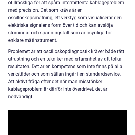
otillräckliga för att spåra intermittenta kablageproblem
med precision. Det som krävs är en
oscilloskopsmätning, ett verktyg som visualiserar den
elektriska signalens form över tid och kan avslöja
störningar och spänningsfall som är osynliga för
enklare mätinstrument.
Problemet är att oscilloskopdiagnostik kräver både rätt
utrustning och en tekniker med erfarenhet av att tolka
resultaten. Det är en kompetens som inte finns på alla
verkstäder och som sällan ingår i en standardservice.
Att aktivt fråga efter det när man misstänker
kablageproblem är därför inte överdrivet, det är
nödvändigt.