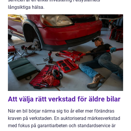
långsiktiga hälsa.
Att välja rätt verkstad för äldre bilar
När en bil börjar närma sig tio år eller mer förändras
kraven på verkstaden. En auktoriserad märkesverkstad
med fokus på garantiarbeten och standardservice är