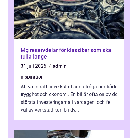
Mg reservdelar för klassiker som ska
rulla länge
31 juli 2026
admin
inspiration
Att välja rätt bilverkstad är en fråga om både
trygghet och ekonomi. En bil är ofta en av de
största investeringarna i vardagen, och fel
val av verkstad kan bli dy...