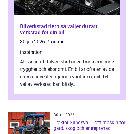
Bilverkstad tierp så väljer du rätt
verkstad för din bil
30 juli 2026
admin
inspiration
Att välja rätt bilverkstad är en fråga om både
trygghet och ekonomi. En bil är ofta en av de
största investeringarna i vardagen, och fel
val av verkstad kan bli dy...
30 juli 2026
Traktor Sundsvall - rätt maskin för
gård, skog och entreprenad