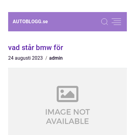
AUTOBLOGG.
se
vad står bmw för
24 augusti 2023
admin