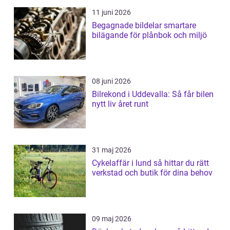
11 juni 2026
Begagnade bildelar smartare
bilägande för plånbok och miljö
08 juni 2026
Bilrekond i Uddevalla: Så får bilen
nytt liv året runt
31 maj 2026
Cykelaffär i lund så hittar du rätt
verkstad och butik för dina behov
09 maj 2026