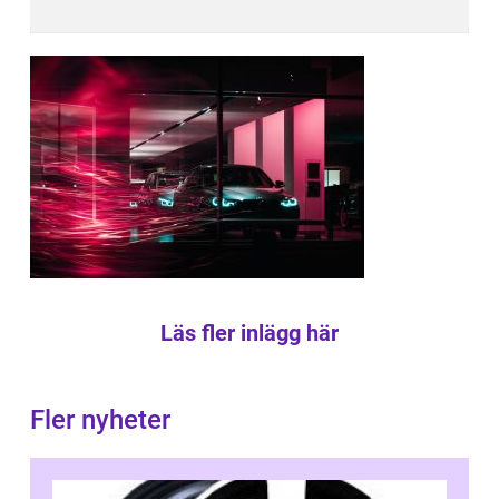
Läs fler inlägg här
Fler nyheter