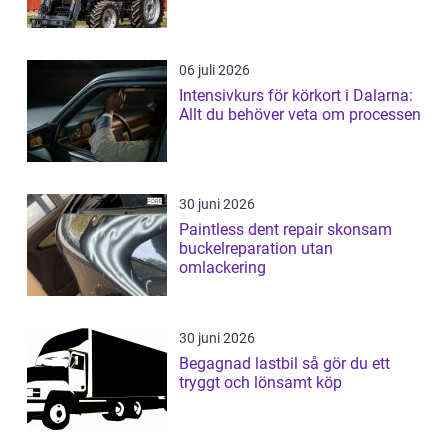
06 juli 2026
Intensivkurs för körkort i Dalarna:
Allt du behöver veta om processen
30 juni 2026
Paintless dent repair skonsam
buckelreparation utan
omlackering
30 juni 2026
Begagnad lastbil så gör du ett
tryggt och lönsamt köp