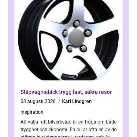
Släpvagnsdäck trygg last, säkra resor
03 augusti 2026
Karl Lindgren
inspiration
Att välja rätt bilverkstad är en fråga om både
trygghet och ekonomi. En bil är ofta en av de