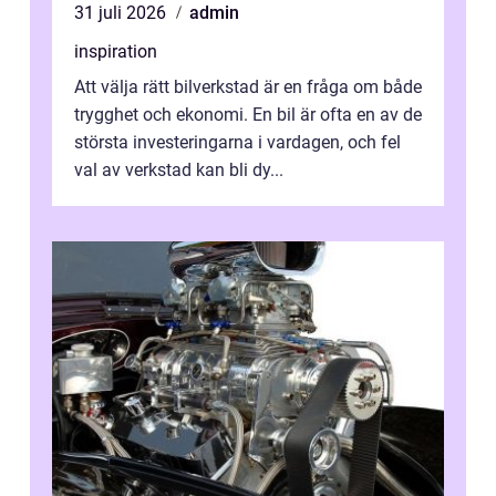
31 juli 2026
admin
inspiration
Att välja rätt bilverkstad är en fråga om både
trygghet och ekonomi. En bil är ofta en av de
största investeringarna i vardagen, och fel
val av verkstad kan bli dy...