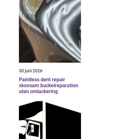
30 juni 2026
Paintless dent repair
skonsam buckelreparation
utan omlackering