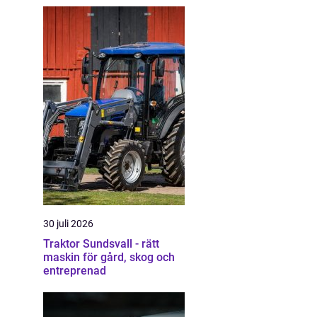
30 juli 2026
Traktor Sundsvall - rätt
maskin för gård, skog och
entreprenad