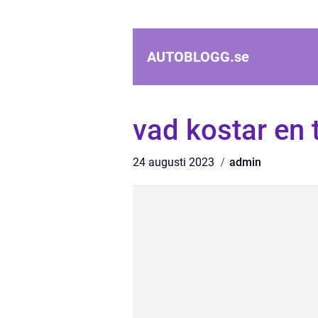
AUTOBLOGG.
se
vad kostar en 
24 augusti 2023
admin