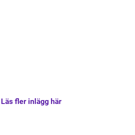
Läs fler inlägg här