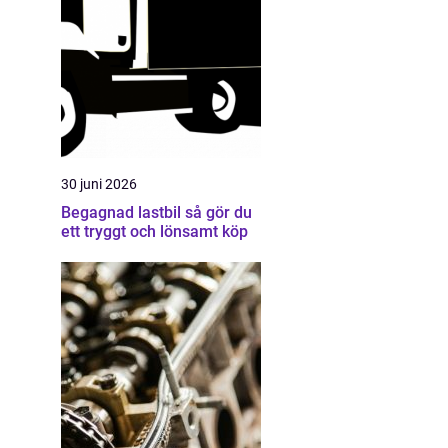
30 juni 2026
Begagnad lastbil så gör du
ett tryggt och lönsamt köp