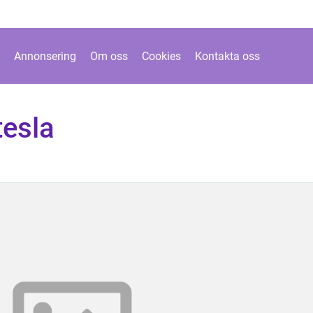
Annonsering
Om oss
Cookies
Kontakta oss
tesla