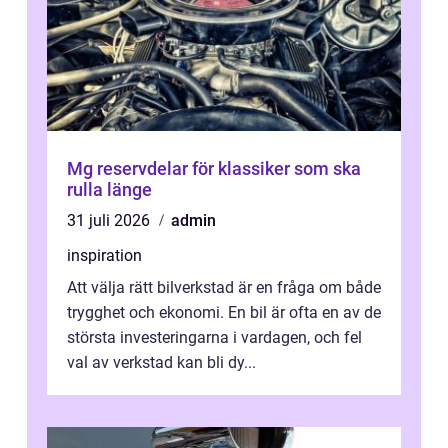
Mg reservdelar för klassiker som ska
rulla länge
31 juli 2026
admin
inspiration
Att välja rätt bilverkstad är en fråga om både
trygghet och ekonomi. En bil är ofta en av de
största investeringarna i vardagen, och fel
val av verkstad kan bli dy...