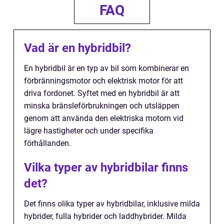
FAQ
Vad är en hybridbil?
En hybridbil är en typ av bil som kombinerar en
förbränningsmotor och elektrisk motor för att
driva fordonet. Syftet med en hybridbil är att
minska bränsleförbrukningen och utsläppen
genom att använda den elektriska motorn vid
lägre hastigheter och under specifika
förhållanden.
Vilka typer av hybridbilar finns
det?
Det finns olika typer av hybridbilar, inklusive milda
hybrider, fulla hybrider och laddhybrider. Milda