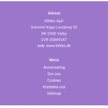
Adress
web:
www.klikko.dk
Menu
Annonsering
Om oss
Cookies
Kontakta oss
Sitemap