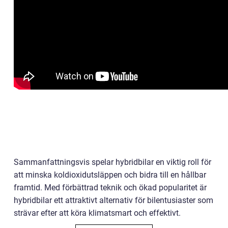
Sammanfattningsvis spelar hybridbilar en viktig roll för
att minska koldioxidutsläppen och bidra till en hållbar
framtid. Med förbättrad teknik och ökad popularitet är
hybridbilar ett attraktivt alternativ för bilentusiaster som
strävar efter att köra klimatsmart och effektivt.