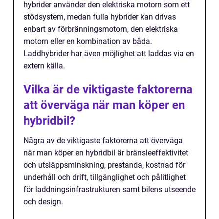
hybrider använder den elektriska motorn som ett
stödsystem, medan fulla hybrider kan drivas
enbart av förbränningsmotorn, den elektriska
motorn eller en kombination av båda.
Laddhybrider har även möjlighet att laddas via en
extern källa.
Vilka är de viktigaste faktorerna
att överväga när man köper en
hybridbil?
Några av de viktigaste faktorerna att överväga
när man köper en hybridbil är bränsleeffektivitet
och utsläppsminskning, prestanda, kostnad för
underhåll och drift, tillgänglighet och pålitlighet
för laddningsinfrastrukturen samt bilens utseende
och design.