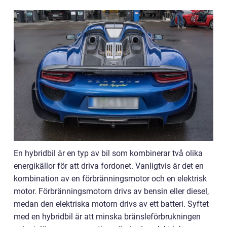
En hybridbil är en typ av bil som kombinerar två olika
energikällor för att driva fordonet. Vanligtvis är det en
kombination av en förbränningsmotor och en elektrisk
motor. Förbränningsmotorn drivs av bensin eller diesel,
medan den elektriska motorn drivs av ett batteri. Syftet
med en hybridbil är att minska bränsleförbrukningen