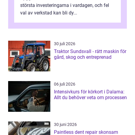
största investeringarna i vardagen, och fel
val av verkstad kan bli dy...
30 juli 2026
Traktor Sundsvall - rätt maskin för
gård, skog och entreprenad
06 juli 2026
Intensivkurs för körkort i Dalarna:
Allt du behöver veta om processen
30 juni 2026
Paintless dent repair skonsam