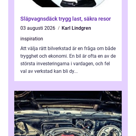
Släpvagnsdäck trygg last, säkra resor
03 augusti 2026
Karl Lindgren
inspiration
Att välja rätt bilverkstad är en fråga om både
trygghet och ekonomi. En bil är ofta en av de
största investeringarna i vardagen, och fel
val av verkstad kan bli dy...