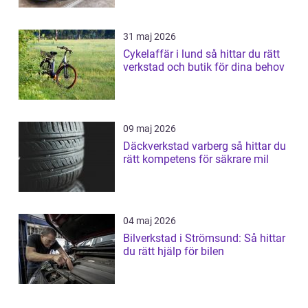
31 maj 2026
Cykelaffär i lund så hittar du rätt
verkstad och butik för dina behov
09 maj 2026
Däckverkstad varberg så hittar du
rätt kompetens för säkrare mil
04 maj 2026
Bilverkstad i Strömsund: Så hittar
du rätt hjälp för bilen