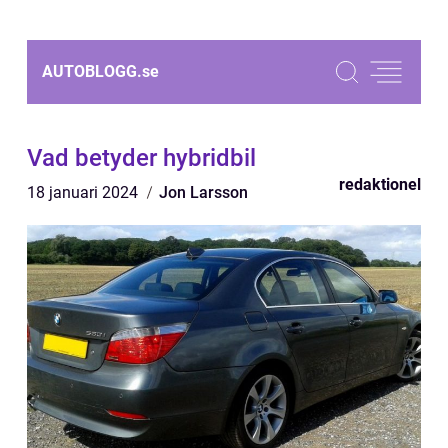
AUTOBLOGG.
se
Vad betyder hybridbil
redaktionel
18 januari 2024
Jon Larsson