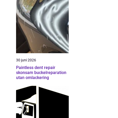
30 juni 2026
Paintless dent repair
skonsam buckelreparation
utan omlackering