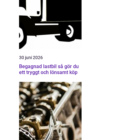
30 juni 2026
Begagnad lastbil så gör du
ett tryggt och lönsamt köp