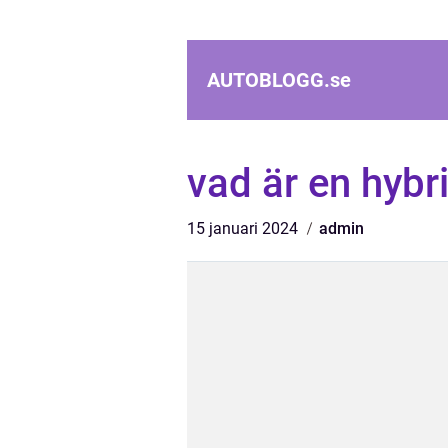
AUTOBLOGG.
se
vad är en hybri
15 januari 2024
admin