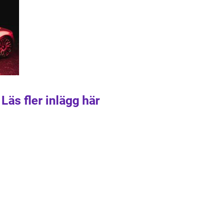
Läs fler inlägg här