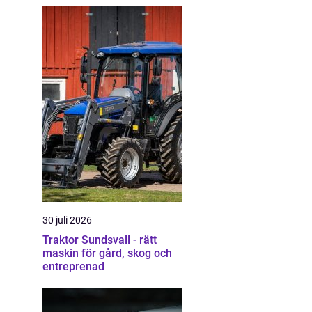
30 juli 2026
Traktor Sundsvall - rätt
maskin för gård, skog och
entreprenad