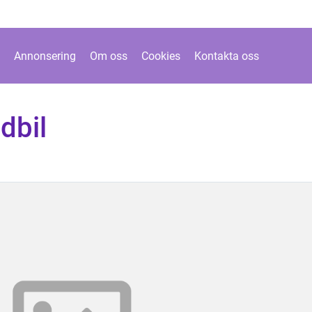
Annonsering
Om oss
Cookies
Kontakta oss
dbil