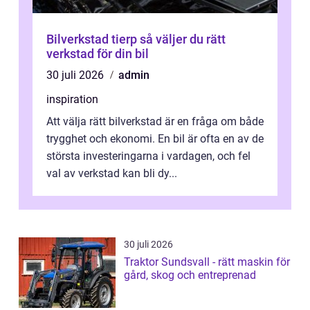
Bilverkstad tierp så väljer du rätt
verkstad för din bil
30 juli 2026
admin
inspiration
Att välja rätt bilverkstad är en fråga om både
trygghet och ekonomi. En bil är ofta en av de
största investeringarna i vardagen, och fel
val av verkstad kan bli dy...
30 juli 2026
Traktor Sundsvall - rätt maskin för
gård, skog och entreprenad