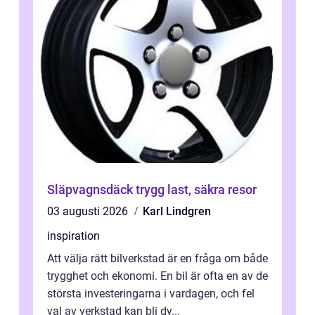
Släpvagnsdäck trygg last, säkra resor
03 augusti 2026
Karl Lindgren
inspiration
Att välja rätt bilverkstad är en fråga om både
trygghet och ekonomi. En bil är ofta en av de
största investeringarna i vardagen, och fel
val av verkstad kan bli dy...