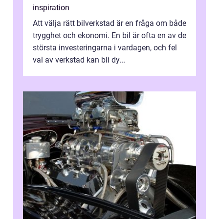
inspiration
Att välja rätt bilverkstad är en fråga om både
trygghet och ekonomi. En bil är ofta en av de
största investeringarna i vardagen, och fel
val av verkstad kan bli dy...