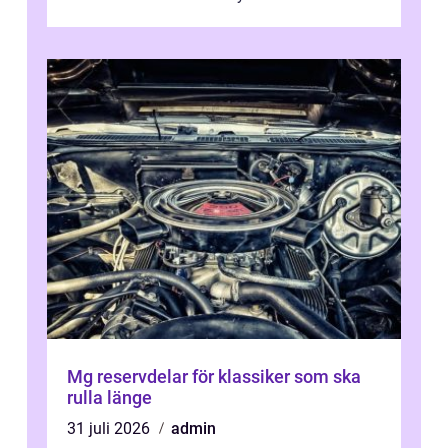
Mg reservdelar för klassiker som ska
rulla länge
31 juli 2026
admin