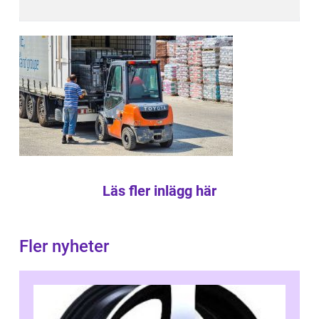
Läs fler inlägg här
Fler nyheter