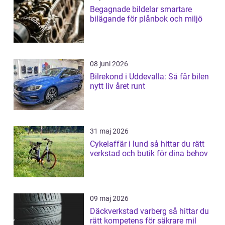
Begagnade bildelar smartare
bilägande för plånbok och miljö
08 juni 2026
Bilrekond i Uddevalla: Så får bilen
nytt liv året runt
31 maj 2026
Cykelaffär i lund så hittar du rätt
verkstad och butik för dina behov
09 maj 2026
Däckverkstad varberg så hittar du
rätt kompetens för säkrare mil