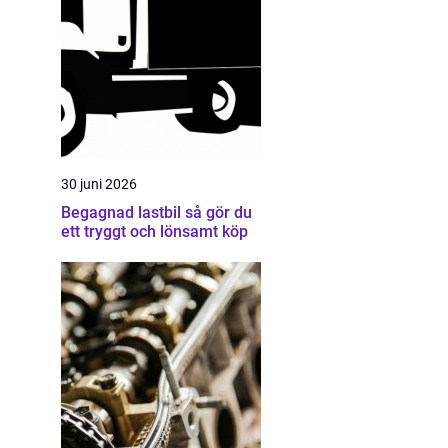
30 juni 2026
Begagnad lastbil så gör du
ett tryggt och lönsamt köp