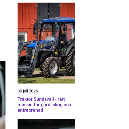
30 juli 2026
Traktor Sundsvall - rätt
maskin för gård, skog och
entreprenad