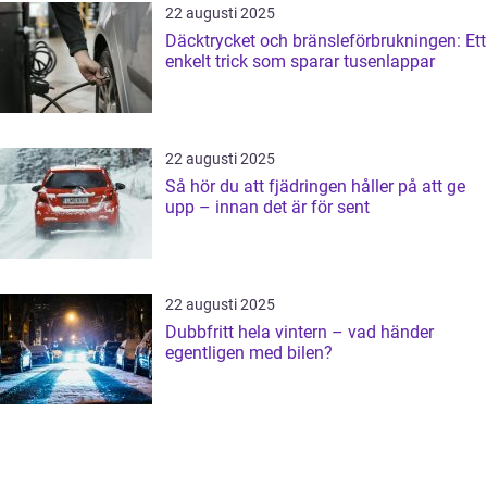
22 augusti 2025
Däcktrycket och bränsleförbrukningen: Ett
enkelt trick som sparar tusenlappar
22 augusti 2025
Så hör du att fjädringen håller på att ge
upp – innan det är för sent
22 augusti 2025
Dubbfritt hela vintern – vad händer
egentligen med bilen?