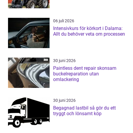
06 juli 2026
Intensivkurs för körkort i Dalarna:
Allt du behöver veta om processen
30 juni 2026
Paintless dent repair skonsam
buckelreparation utan
omlackering
30 juni 2026
Begagnad lastbil så gör du ett
tryggt och lönsamt köp