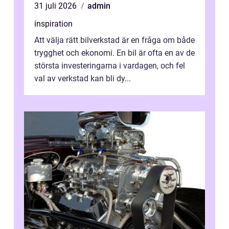
31 juli 2026
admin
inspiration
Att välja rätt bilverkstad är en fråga om både
trygghet och ekonomi. En bil är ofta en av de
största investeringarna i vardagen, och fel
val av verkstad kan bli dy...