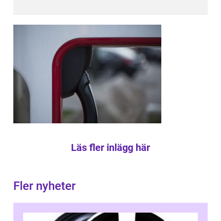
Läs fler inlägg här
Fler nyheter