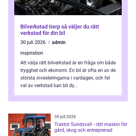
Bilverkstad tierp så väljer du rätt
verkstad för din bil
30 juli 2026
admin
inspiration
Att välja rätt bilverkstad är en fråga om både
trygghet och ekonomi. En bil är ofta en av de
största investeringarna i vardagen, och fel
val av verkstad kan bli dy...
30 juli 2026
Traktor Sundsvall - rätt maskin för
gård, skog och entreprenad