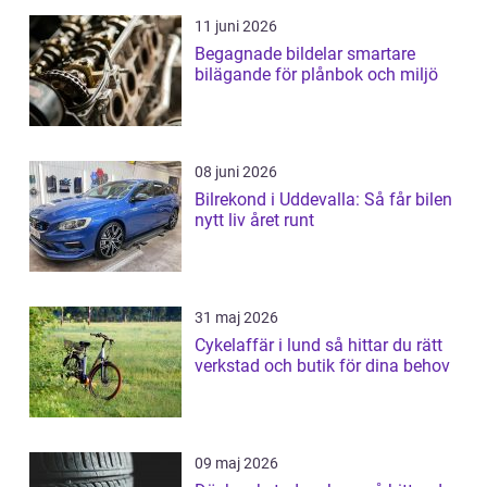
11 juni 2026
Begagnade bildelar smartare
bilägande för plånbok och miljö
08 juni 2026
Bilrekond i Uddevalla: Så får bilen
nytt liv året runt
31 maj 2026
Cykelaffär i lund så hittar du rätt
verkstad och butik för dina behov
09 maj 2026