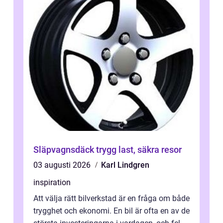
Släpvagnsdäck trygg last, säkra resor
03 augusti 2026
Karl Lindgren
inspiration
Att välja rätt bilverkstad är en fråga om både
trygghet och ekonomi. En bil är ofta en av de