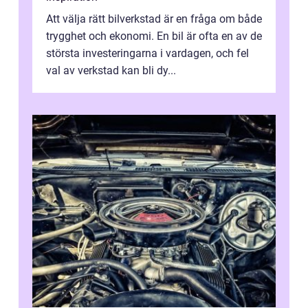
Att välja rätt bilverkstad är en fråga om både
trygghet och ekonomi. En bil är ofta en av de
största investeringarna i vardagen, och fel
val av verkstad kan bli dy...