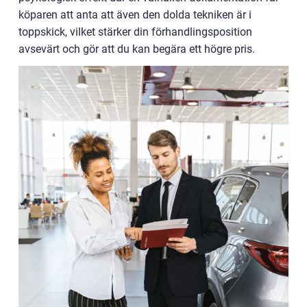
köparen att anta att även den dolda tekniken är i
toppskick, vilket stärker din förhandlingsposition
avsevärt och gör att du kan begära ett högre pris.