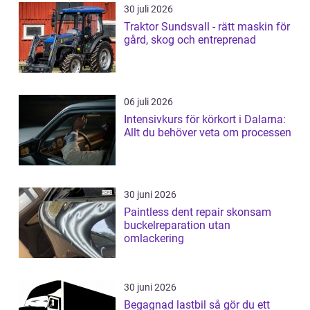
30 juli 2026
Traktor Sundsvall - rätt maskin för
gård, skog och entreprenad
06 juli 2026
Intensivkurs för körkort i Dalarna:
Allt du behöver veta om processen
30 juni 2026
Paintless dent repair skonsam
buckelreparation utan
omlackering
30 juni 2026
Begagnad lastbil så gör du ett