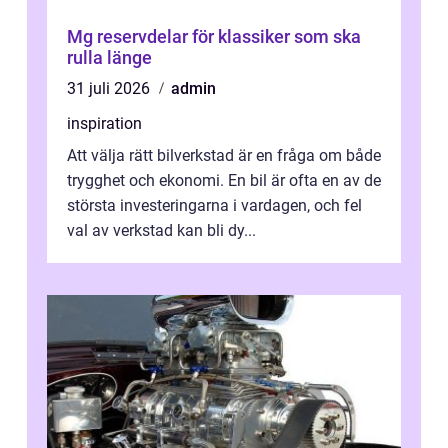
Mg reservdelar för klassiker som ska
rulla länge
31 juli 2026
admin
inspiration
Att välja rätt bilverkstad är en fråga om både
trygghet och ekonomi. En bil är ofta en av de
största investeringarna i vardagen, och fel
val av verkstad kan bli dy...