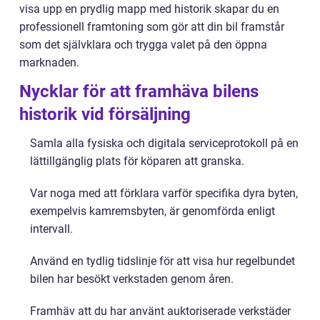
visa upp en prydlig mapp med historik skapar du en
professionell framtoning som gör att din bil framstår
som det självklara och trygga valet på den öppna
marknaden.
Nycklar för att framhäva bilens
historik vid försäljning
Samla alla fysiska och digitala serviceprotokoll på en
lättillgänglig plats för köparen att granska.
Var noga med att förklara varför specifika dyra byten,
exempelvis kamremsbyten, är genomförda enligt
intervall.
Använd en tydlig tidslinje för att visa hur regelbundet
bilen har besökt verkstaden genom åren.
Framhäv att du har använt auktoriserade verkstäder