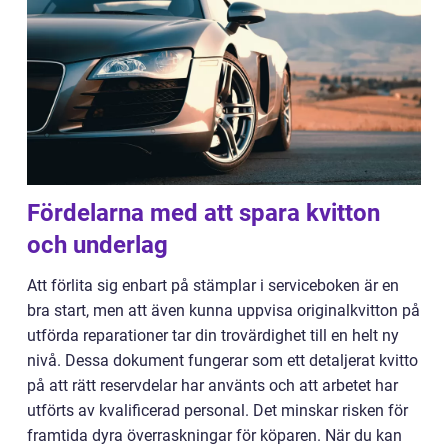
Fördelarna med att spara kvitton
och underlag
Att förlita sig enbart på stämplar i serviceboken är en
bra start, men att även kunna uppvisa originalkvitton på
utförda reparationer tar din trovärdighet till en helt ny
nivå. Dessa dokument fungerar som ett detaljerat kvitto
på att rätt reservdelar har använts och att arbetet har
utförts av kvalificerad personal. Det minskar risken för
framtida dyra överraskningar för köparen. När du kan