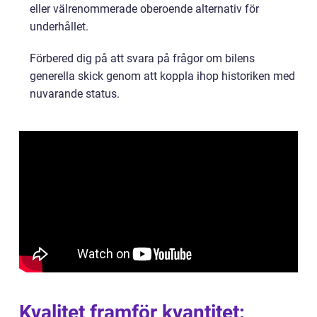
eller välrenommerade oberoende alternativ för
underhållet.
Förbered dig på att svara på frågor om bilens
generella skick genom att koppla ihop historiken med
nuvarande status.
Kvalitet framför kvantitet: