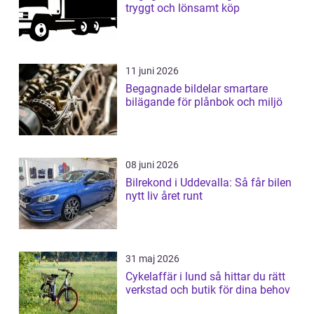
tryggt och lönsamt köp
11 juni 2026
Begagnade bildelar smartare
bilägande för plånbok och miljö
08 juni 2026
Bilrekond i Uddevalla: Så får bilen
nytt liv året runt
31 maj 2026
Cykelaffär i lund så hittar du rätt
verkstad och butik för dina behov