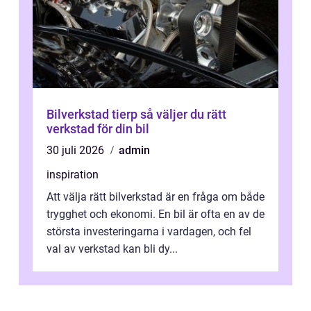
Bilverkstad tierp så väljer du rätt
verkstad för din bil
30 juli 2026
admin
inspiration
Att välja rätt bilverkstad är en fråga om både
trygghet och ekonomi. En bil är ofta en av de
största investeringarna i vardagen, och fel
val av verkstad kan bli dy...