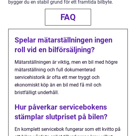
bygger du en stabil grund för ett framtida bilbyte.
FAQ
Spelar mätarställningen ingen
roll vid en bilförsäljning?
Mätarställningen är viktig, men en bil med högre
mätarställning och full dokumenterad
servicehistorik är ofta ett mer tryggt och
ekonomiskt köp än en bil med få mil och
bristfälligt underhåll.
Hur påverkar servicebokens
stämplar slutpriset på bilen?
En komplett servicebok fungerar som ett kvitto på