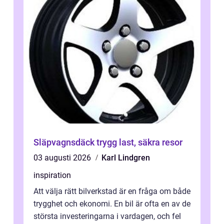
Släpvagnsdäck trygg last, säkra resor
03 augusti 2026
Karl Lindgren
inspiration
Att välja rätt bilverkstad är en fråga om både
trygghet och ekonomi. En bil är ofta en av de
största investeringarna i vardagen, och fel