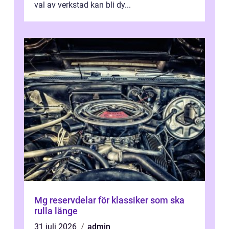
val av verkstad kan bli dy...
Mg reservdelar för klassiker som ska
rulla länge
31 juli 2026
admin