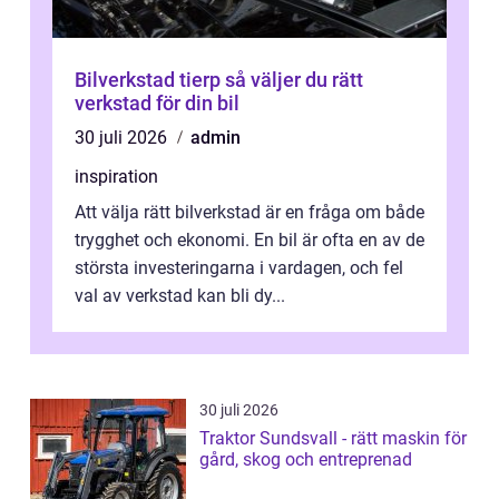
Bilverkstad tierp så väljer du rätt
verkstad för din bil
30 juli 2026
admin
inspiration
Att välja rätt bilverkstad är en fråga om både
trygghet och ekonomi. En bil är ofta en av de
största investeringarna i vardagen, och fel
val av verkstad kan bli dy...
30 juli 2026
Traktor Sundsvall - rätt maskin för
gård, skog och entreprenad