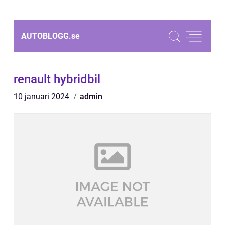
AUTOBLOGG.
se
renault hybridbil
10 januari 2024
admin