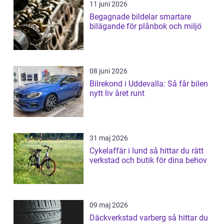
11 juni 2026
Begagnade bildelar smartare
bilägande för plånbok och miljö
08 juni 2026
Bilrekond i Uddevalla: Så får bilen
nytt liv året runt
31 maj 2026
Cykelaffär i lund så hittar du rätt
verkstad och butik för dina behov
09 maj 2026
Däckverkstad varberg så hittar du