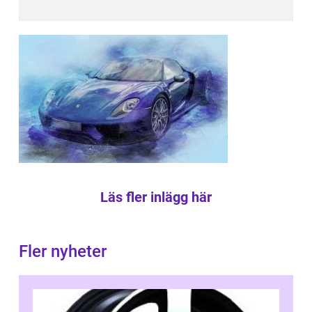
Läs fler inlägg här
Fler nyheter