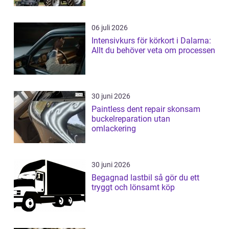
06 juli 2026
Intensivkurs för körkort i Dalarna:
Allt du behöver veta om processen
30 juni 2026
Paintless dent repair skonsam
buckelreparation utan
omlackering
30 juni 2026
Begagnad lastbil så gör du ett
tryggt och lönsamt köp