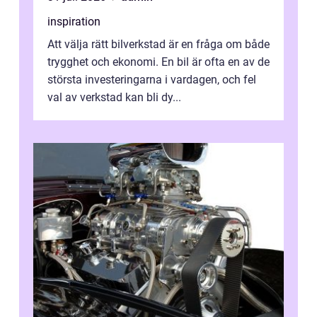
inspiration
Att välja rätt bilverkstad är en fråga om både
trygghet och ekonomi. En bil är ofta en av de
största investeringarna i vardagen, och fel
val av verkstad kan bli dy...