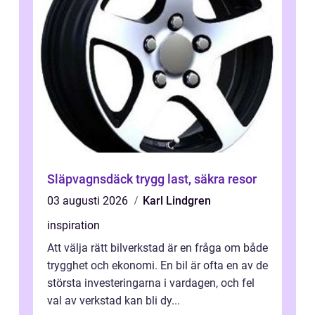
Släpvagnsdäck trygg last, säkra resor
03 augusti 2026
Karl Lindgren
inspiration
Att välja rätt bilverkstad är en fråga om både
trygghet och ekonomi. En bil är ofta en av de
största investeringarna i vardagen, och fel
val av verkstad kan bli dy...