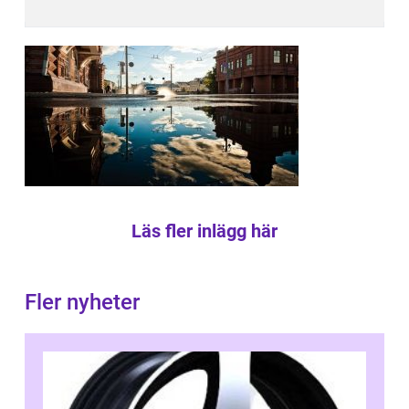
Läs fler inlägg här
Fler nyheter