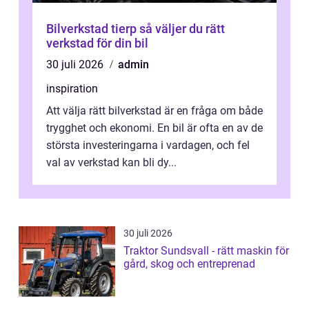
Bilverkstad tierp så väljer du rätt
verkstad för din bil
30 juli 2026
admin
inspiration
Att välja rätt bilverkstad är en fråga om både
trygghet och ekonomi. En bil är ofta en av de
största investeringarna i vardagen, och fel
val av verkstad kan bli dy...
30 juli 2026
Traktor Sundsvall - rätt maskin för
gård, skog och entreprenad