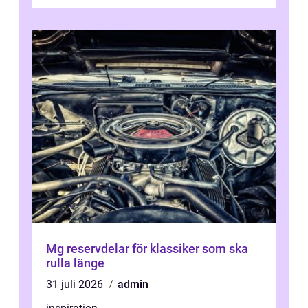
Mg reservdelar för klassiker som ska
rulla länge
31 juli 2026
admin