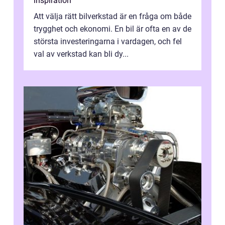
inspiration
Att välja rätt bilverkstad är en fråga om både
trygghet och ekonomi. En bil är ofta en av de
största investeringarna i vardagen, och fel
val av verkstad kan bli dy...