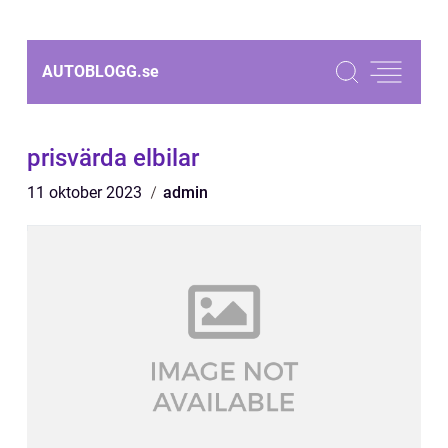
AUTOBLOGG.
se
prisvärda elbilar
11 oktober 2023
admin