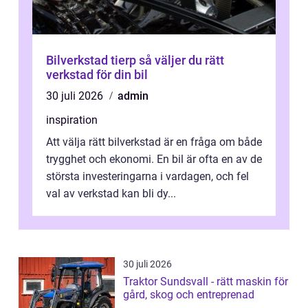
Bilverkstad tierp så väljer du rätt
verkstad för din bil
30 juli 2026
admin
inspiration
Att välja rätt bilverkstad är en fråga om både
trygghet och ekonomi. En bil är ofta en av de
största investeringarna i vardagen, och fel
val av verkstad kan bli dy...
30 juli 2026
Traktor Sundsvall - rätt maskin för
gård, skog och entreprenad