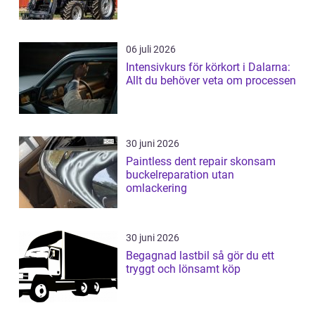
06 juli 2026
Intensivkurs för körkort i Dalarna:
Allt du behöver veta om processen
30 juni 2026
Paintless dent repair skonsam
buckelreparation utan
omlackering
30 juni 2026
Begagnad lastbil så gör du ett
tryggt och lönsamt köp