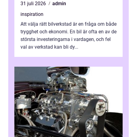
31 juli 2026
admin
inspiration
Att välja rätt bilverkstad är en fråga om både
trygghet och ekonomi. En bil är ofta en av de
största investeringarna i vardagen, och fel
val av verkstad kan bli dy...