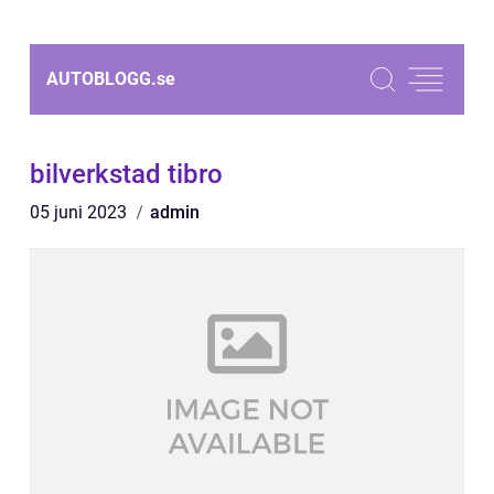
AUTOBLOGG.
se
bilverkstad tibro
05 juni 2023
admin