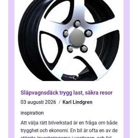
Släpvagnsdäck trygg last, säkra resor
03 augusti 2026
Karl Lindgren
inspiration
Att välja rätt bilverkstad är en fråga om både
trygghet och ekonomi. En bil är ofta en av de