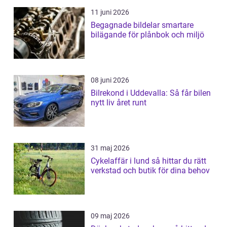
11 juni 2026
Begagnade bildelar smartare
bilägande för plånbok och miljö
08 juni 2026
Bilrekond i Uddevalla: Så får bilen
nytt liv året runt
31 maj 2026
Cykelaffär i lund så hittar du rätt
verkstad och butik för dina behov
09 maj 2026