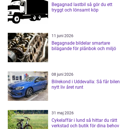
Begagnad lastbil så gör du ett
tryggt och lönsamt köp
11 juni 2026
Begagnade bildelar smartare
bilägande för plånbok och miljö
08 juni 2026
Bilrekond i Uddevalla: Så får bilen
nytt liv året runt
31 maj 2026
Cykelaffär i lund så hittar du rätt
verkstad och butik för dina behov