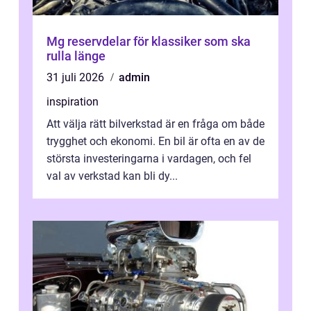
Mg reservdelar för klassiker som ska
rulla länge
31 juli 2026
admin
inspiration
Att välja rätt bilverkstad är en fråga om både
trygghet och ekonomi. En bil är ofta en av de
största investeringarna i vardagen, och fel
val av verkstad kan bli dy...