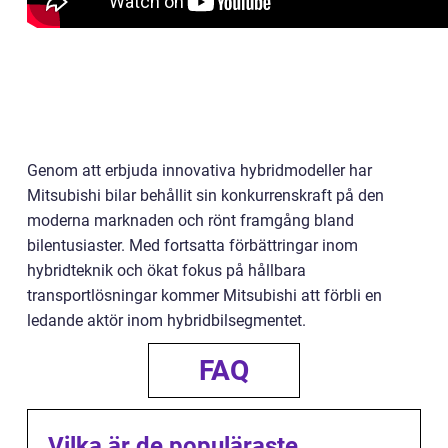
Genom att erbjuda innovativa hybridmodeller har
Mitsubishi bilar behållit sin konkurrenskraft på den
moderna marknaden och rönt framgång bland
bilentusiaster. Med fortsatta förbättringar inom
hybridteknik och ökat fokus på hållbara
transportlösningar kommer Mitsubishi att förbli en
ledande aktör inom hybridbilsegmentet.
FAQ
Vilka är de populäraste