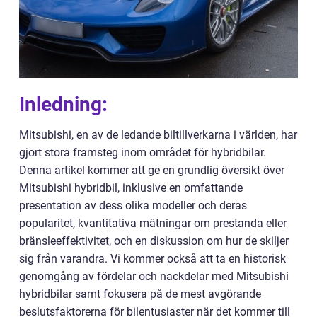
Inledning:
Mitsubishi, en av de ledande biltillverkarna i världen, har
gjort stora framsteg inom området för hybridbilar.
Denna artikel kommer att ge en grundlig översikt över
Mitsubishi hybridbil, inklusive en omfattande
presentation av dess olika modeller och deras
popularitet, kvantitativa mätningar om prestanda eller
bränsleeffektivitet, och en diskussion om hur de skiljer
sig från varandra. Vi kommer också att ta en historisk
genomgång av fördelar och nackdelar med Mitsubishi
hybridbilar samt fokusera på de mest avgörande
beslutsfaktorerna för bilentusiaster när det kommer till