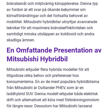
bränslesnål och miljövänlig körupplevelse. Denna typ
av fordon är ett svar på ökande bekymmer om
klimatförändringar och det fortsatta behovet av
mobilitet. Mitsubishi hybridbilar utnyttjar avancerade
tekniker för att maximera bränsleeffektiviteten och
samtidigt minska utsläppen av koldioxid och andra
skadliga ämnen.
En Omfattande Presentation av
Mitsubishi Hybridbil
Mitsubishi erbjuder flera hybrida modeller för att
tillgodose olika behov och preferenser hos
konsumenterna. En av de mest populära hybridbilarna
från Mitsubishi är Outlander PHEV, som är en
laddhybrid SUV. Denna modell erbjuder både elektrisk
drift och alternativet att köra med förbränningsmotorn
för längre resor. Dessutom har Mitsubishi lanserat