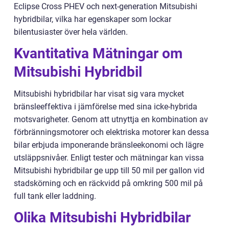
Eclipse Cross PHEV och next-generation Mitsubishi
hybridbilar, vilka har egenskaper som lockar
bilentusiaster över hela världen.
Kvantitativa Mätningar om
Mitsubishi Hybridbil
Mitsubishi hybridbilar har visat sig vara mycket
bränsleeffektiva i jämförelse med sina icke-hybrida
motsvarigheter. Genom att utnyttja en kombination av
förbränningsmotorer och elektriska motorer kan dessa
bilar erbjuda imponerande bränsleekonomi och lägre
utsläppsnivåer. Enligt tester och mätningar kan vissa
Mitsubishi hybridbilar ge upp till 50 mil per gallon vid
stadskörning och en räckvidd på omkring 500 mil på
full tank eller laddning.
Olika Mitsubishi Hybridbilar