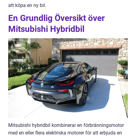
att köpa en ny bil.
En Grundlig Översikt över
Mitsubishi Hybridbil
Mitsubishi hybridbil kombinerar en förbränningsmotor
med en eller flera elektriska motorer för att erbjuda en