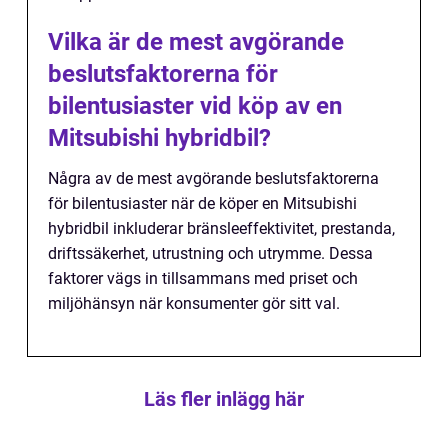
Vilka är de mest avgörande
beslutsfaktorerna för
bilentusiaster vid köp av en
Mitsubishi hybridbil?
Några av de mest avgörande beslutsfaktorerna
för bilentusiaster när de köper en Mitsubishi
hybridbil inkluderar bränsleeffektivitet, prestanda,
driftssäkerhet, utrustning och utrymme. Dessa
faktorer vägs in tillsammans med priset och
miljöhänsyn när konsumenter gör sitt val.
Läs fler inlägg här