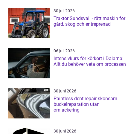
30 juli 2026
Traktor Sundsvall - rätt maskin för
gård, skog och entreprenad
06 juli 2026
Intensivkurs för körkort i Dalarna:
Allt du behöver veta om processen
30 juni 2026
Paintless dent repair skonsam
buckelreparation utan
omlackering
30 juni 2026