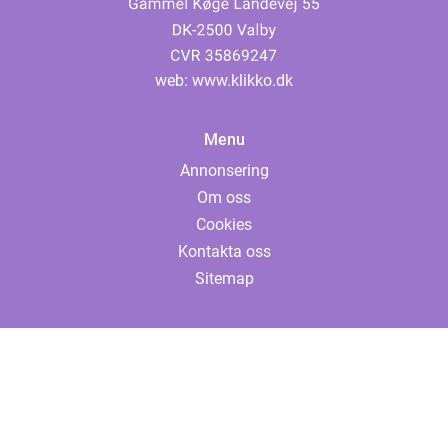
web:
www.klikko.dk
Menu
Annonsering
Om oss
Cookies
Kontakta oss
Sitemap