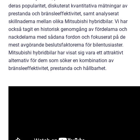
deras popularitet, diskuterat kvantitativa mätningar av
prestanda och bränsleeffektivitet, samt analyserat
skillnaderna mellan olika Mitsubishi hybridbilar. Vi har
också tagit en historisk genomgång av fördelarna och
nackdelarna med sådana fordon och fokuserat på de
mest avgörande beslutsfaktorerna för bilentusiaster.
Mitsubishi hybridbilar har visat sig vara ett attraktivt
alternativ för dem som söker en kombination av
bränsleeffektivitet, prestanda och hållbarhet.