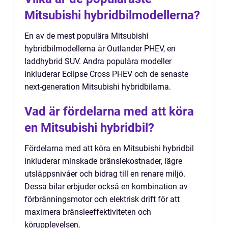
Mitsubishi hybridbilmodellerna?
En av de mest populära Mitsubishi
hybridbilmodellerna är Outlander PHEV, en
laddhybrid SUV. Andra populära modeller
inkluderar Eclipse Cross PHEV och de senaste
next-generation Mitsubishi hybridbilarna.
Vad är fördelarna med att köra
en Mitsubishi hybridbil?
Fördelarna med att köra en Mitsubishi hybridbil
inkluderar minskade bränslekostnader, lägre
utsläppsnivåer och bidrag till en renare miljö.
Dessa bilar erbjuder också en kombination av
förbränningsmotor och elektrisk drift för att
maximera bränsleeffektiviteten och
körupplevelsen.