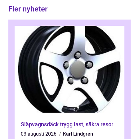
Fler nyheter
Släpvagnsdäck trygg last, säkra resor
03 augusti 2026
Karl Lindgren