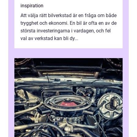
inspiration
Att välja rätt bilverkstad är en fråga om både
trygghet och ekonomi. En bil är ofta en av de
största investeringarna i vardagen, och fel
val av verkstad kan bli dy...