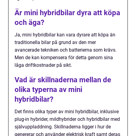
Är mini hybridbilar dyra att köpa
och äga?
Ja, mini hybridbilar kan vara dyrare att köpa än
traditionella bilar på grund av den mer
avancerade tekniken och batterierna som krävs.
Men de kan kompensera för detta genom sina
låga driftkostnader på sikt.
Vad är skillnaderna mellan de
olika typerna av mini
hybridbilar?
Det finns olika typer av mini hybridbilar, inklusive
plug-in hybrider, mildhybrider och hybridbilar med
självuppladdning. Skillnaderna ligger i hur de
genererar och använder elektrisk kraft samt deras