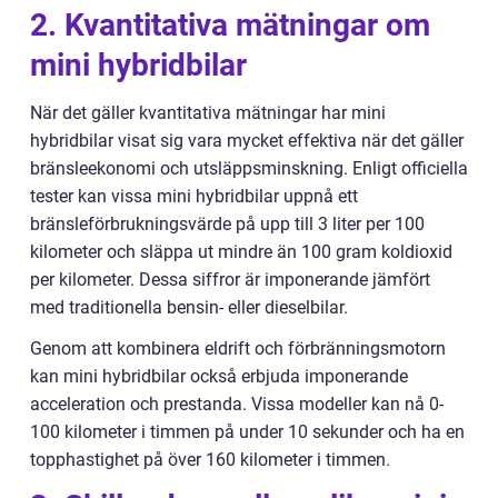
2. Kvantitativa mätningar om
mini hybridbilar
När det gäller kvantitativa mätningar har mini
hybridbilar visat sig vara mycket effektiva när det gäller
bränsleekonomi och utsläppsminskning. Enligt officiella
tester kan vissa mini hybridbilar uppnå ett
bränsleförbrukningsvärde på upp till 3 liter per 100
kilometer och släppa ut mindre än 100 gram koldioxid
per kilometer. Dessa siffror är imponerande jämfört
med traditionella bensin- eller dieselbilar.
Genom att kombinera eldrift och förbränningsmotorn
kan mini hybridbilar också erbjuda imponerande
acceleration och prestanda. Vissa modeller kan nå 0-
100 kilometer i timmen på under 10 sekunder och ha en
topphastighet på över 160 kilometer i timmen.