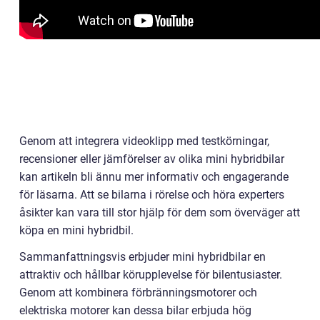
Genom att integrera videoklipp med testkörningar,
recensioner eller jämförelser av olika mini hybridbilar
kan artikeln bli ännu mer informativ och engagerande
för läsarna. Att se bilarna i rörelse och höra experters
åsikter kan vara till stor hjälp för dem som överväger att
köpa en mini hybridbil.
Sammanfattningsvis erbjuder mini hybridbilar en
attraktiv och hållbar körupplevelse för bilentusiaster.
Genom att kombinera förbränningsmotorer och
elektriska motorer kan dessa bilar erbjuda hög