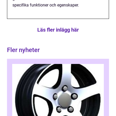
specifika funktioner och egenskaper.
Läs fler inlägg här
Fler nyheter