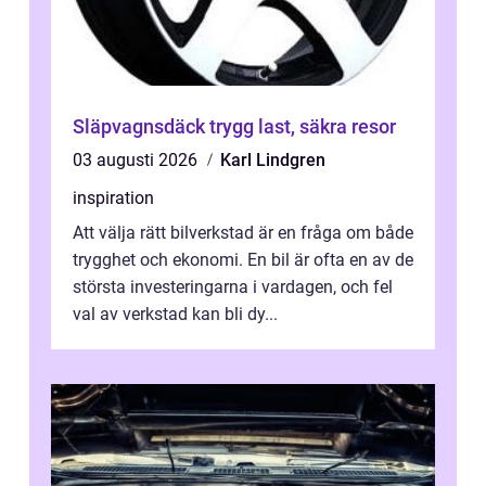
Släpvagnsdäck trygg last, säkra resor
03 augusti 2026
Karl Lindgren
inspiration
Att välja rätt bilverkstad är en fråga om både
trygghet och ekonomi. En bil är ofta en av de
största investeringarna i vardagen, och fel
val av verkstad kan bli dy...