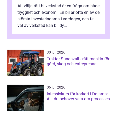
Att välja rätt bilverkstad är en fråga om både
trygghet och ekonomi. En bil är ofta en av de
största investeringarna i vardagen, och fel
val av verkstad kan bli dy...
30 juli 2026
Traktor Sundsvall - rätt maskin för
gård, skog och entreprenad
06 juli 2026
Intensivkurs för körkort i Dalarna:
Allt du behöver veta om processen