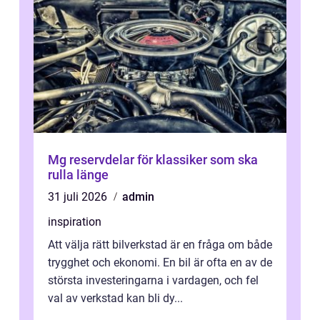
Mg reservdelar för klassiker som ska
rulla länge
31 juli 2026
admin
inspiration
Att välja rätt bilverkstad är en fråga om både
trygghet och ekonomi. En bil är ofta en av de
största investeringarna i vardagen, och fel
val av verkstad kan bli dy...