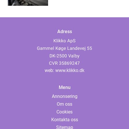
Adress
web:
www.klikko.dk
Menu
Annonsering
Om oss
Cookies
Kontakta oss
Sitemap