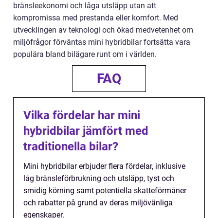
bränsleekonomi och låga utsläpp utan att
kompromissa med prestanda eller komfort. Med
utvecklingen av teknologi och ökad medvetenhet om
miljöfrågor förväntas mini hybridbilar fortsätta vara
populära bland bilägare runt om i världen.
FAQ
Vilka fördelar har mini
hybridbilar jämfört med
traditionella bilar?
Mini hybridbilar erbjuder flera fördelar, inklusive
låg bränsleförbrukning och utsläpp, tyst och
smidig körning samt potentiella skatteförmåner
och rabatter på grund av deras miljövänliga
egenskaper.