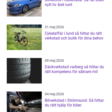
nytt liv året runt
31 maj 2026
Cykelaffär i lund så hittar du rätt
verkstad och butik för dina behov
09 maj 2026
Däckverkstad varberg så hittar du
rätt kompetens för säkrare mil
04 maj 2026
Bilverkstad i Strömsund: Så hittar
du rätt hjälp för bilen