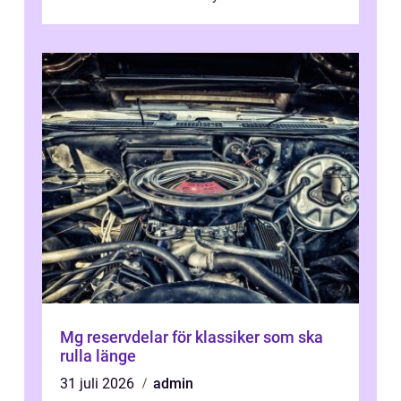
Mg reservdelar för klassiker som ska
rulla länge
31 juli 2026
admin