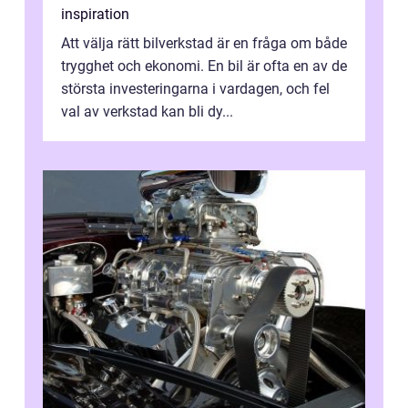
inspiration
Att välja rätt bilverkstad är en fråga om både
trygghet och ekonomi. En bil är ofta en av de
största investeringarna i vardagen, och fel
val av verkstad kan bli dy...