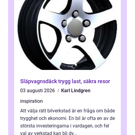
Släpvagnsdäck trygg last, säkra resor
03 augusti 2026
Karl Lindgren
inspiration
Att välja rätt bilverkstad är en fråga om både
trygghet och ekonomi. En bil är ofta en av de
största investeringarna i vardagen, och fel
val av verkstad kan bli dy...