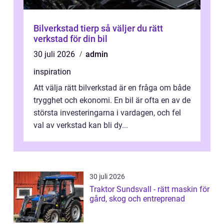
Bilverkstad tierp så väljer du rätt
verkstad för din bil
30 juli 2026
admin
inspiration
Att välja rätt bilverkstad är en fråga om både
trygghet och ekonomi. En bil är ofta en av de
största investeringarna i vardagen, och fel
val av verkstad kan bli dy...
30 juli 2026
Traktor Sundsvall - rätt maskin för
gård, skog och entreprenad