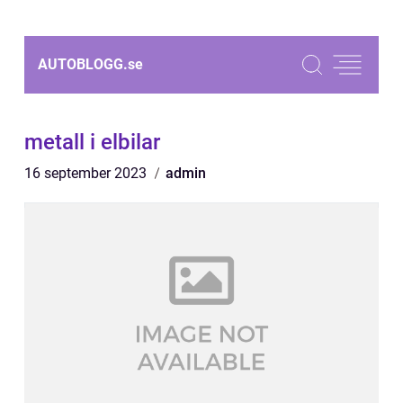
AUTOBLOGG.
se
metall i elbilar
16 september 2023
admin