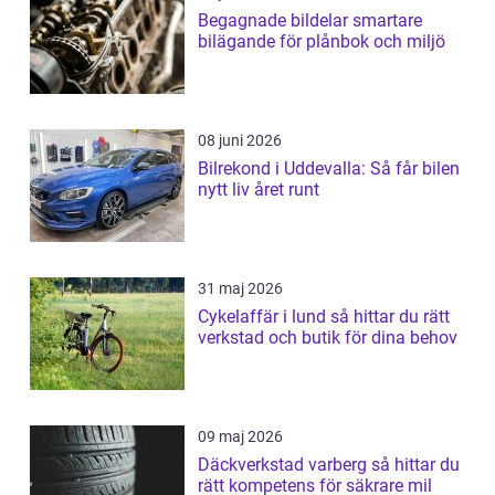
Begagnade bildelar smartare
bilägande för plånbok och miljö
08 juni 2026
Bilrekond i Uddevalla: Så får bilen
nytt liv året runt
31 maj 2026
Cykelaffär i lund så hittar du rätt
verkstad och butik för dina behov
09 maj 2026
Däckverkstad varberg så hittar du
rätt kompetens för säkrare mil