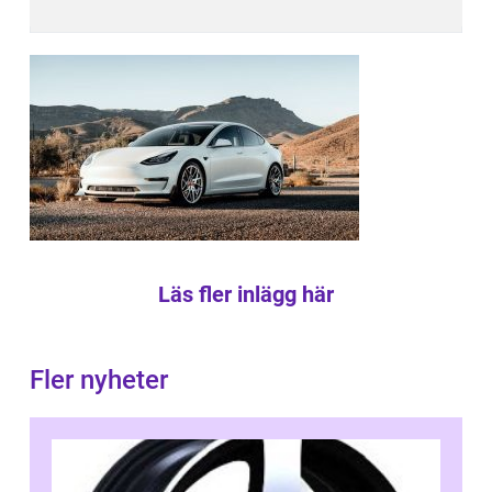
Läs fler inlägg här
Fler nyheter