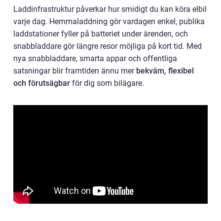
Laddinfrastruktur påverkar hur smidigt du kan köra elbil
varje dag. Hemmaladdning gör vardagen enkel, publika
laddstationer fyller på batteriet under ärenden, och
snabbladdare gör längre resor möjliga på kort tid. Med
nya snabbladdare, smarta appar och offentliga
satsningar blir framtiden ännu mer
bekväm, flexibel
och förutsägbar
för dig som bilägare.