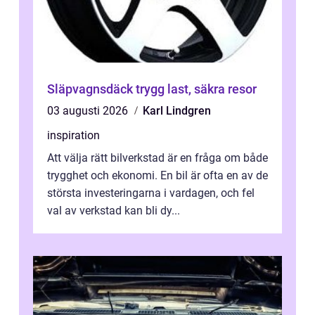
Släpvagnsdäck trygg last, säkra resor
03 augusti 2026
Karl Lindgren
inspiration
Att välja rätt bilverkstad är en fråga om både
trygghet och ekonomi. En bil är ofta en av de
största investeringarna i vardagen, och fel
val av verkstad kan bli dy...