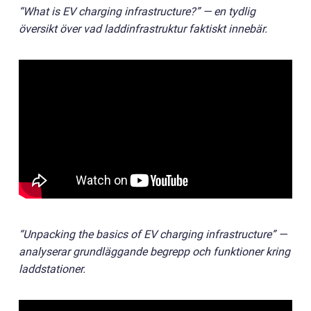
“What is EV charging infrastructure?” — en tydlig
översikt över vad laddinfrastruktur faktiskt innebär.
“Unpacking the basics of EV charging infrastructure” —
analyserar grundläggande begrepp och funktioner kring
laddstationer.