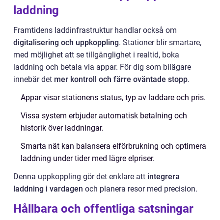
laddning
Framtidens laddinfrastruktur handlar också om
digitalisering och uppkoppling
. Stationer blir smartare,
med möjlighet att se tillgänglighet i realtid, boka
laddning och betala via appar. För dig som bilägare
innebär det
mer kontroll och färre oväntade stopp
.
Appar visar stationens status, typ av laddare och pris.
Vissa system erbjuder automatisk betalning och
historik över laddningar.
Smarta nät kan balansera elförbrukning och optimera
laddning under tider med lägre elpriser.
Denna uppkoppling gör det enklare att
integrera
laddning i vardagen
och planera resor med precision.
Hållbara och offentliga satsningar