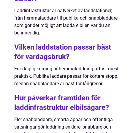
Laddinfrastruktur är nätverket av laddstationer,
från hemmaladdare till publika och snabbladdare,
som gör det möjligt att ladda elbilen var du än
befinner dig.
Vilken laddstation passar bäst
för vardagsbruk?
För daglig körning är hemmaladdning oftast mest
praktisk. Publika laddare passar för kortare stopp,
medan snabbladdare är bäst för långresor.
Hur påverkar framtiden för
laddinfrastruktur elbilsägare?
Fler snabbladdare, smarta appar och offentliga
satsningar gör laddning enklare, snabbare och