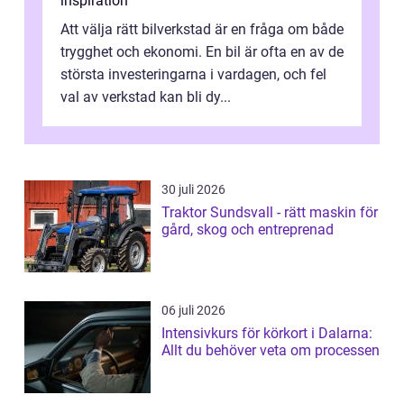
inspiration
Att välja rätt bilverkstad är en fråga om både
trygghet och ekonomi. En bil är ofta en av de
största investeringarna i vardagen, och fel
val av verkstad kan bli dy...
30 juli 2026
Traktor Sundsvall - rätt maskin för
gård, skog och entreprenad
06 juli 2026
Intensivkurs för körkort i Dalarna:
Allt du behöver veta om processen