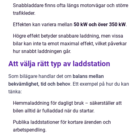
Snabbladdare finns ofta längs motorvägar och större
trafikleder.
Effekten kan variera mellan
50 kW och över 350 kW
.
Högre effekt betyder snabbare laddning, men vissa
bilar kan inte ta emot maximal effekt, vilket påverkar
hur snabbt laddningen går.
Att välja rätt typ av laddstation
Som bilägare handlar det om
balans mellan
bekvämlighet, tid och behov
. Ett exempel på hur du kan
tänka:
Hemmaladdning för dagligt bruk – säkerställer att
bilen alltid är fulladdad när du startar.
Publika laddstationer för kortare ärenden och
arbetspendling.