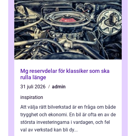
Mg reservdelar för klassiker som ska
rulla länge
31 juli 2026
admin
inspiration
Att välja rätt bilverkstad är en fråga om både
trygghet och ekonomi. En bil är ofta en av de
största investeringarna i vardagen, och fel
val av verkstad kan bli dy...