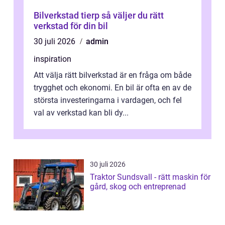
Bilverkstad tierp så väljer du rätt
verkstad för din bil
30 juli 2026
admin
inspiration
Att välja rätt bilverkstad är en fråga om både
trygghet och ekonomi. En bil är ofta en av de
största investeringarna i vardagen, och fel
val av verkstad kan bli dy...
30 juli 2026
Traktor Sundsvall - rätt maskin för
gård, skog och entreprenad