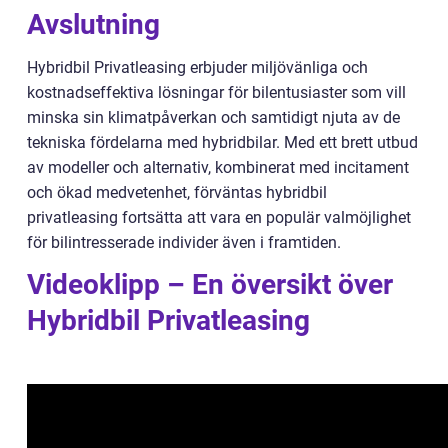
Avslutning
Hybridbil Privatleasing erbjuder miljövänliga och
kostnadseffektiva lösningar för bilentusiaster som vill
minska sin klimatpåverkan och samtidigt njuta av de
tekniska fördelarna med hybridbilar. Med ett brett utbud
av modeller och alternativ, kombinerat med incitament
och ökad medvetenhet, förväntas hybridbil
privatleasing fortsätta att vara en populär valmöjlighet
för bilintresserade individer även i framtiden.
Videoklipp – En översikt över
Hybridbil Privatleasing