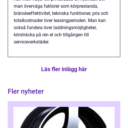
man överväga faktorer som körprestanda,
bränsleeffektivitet, tekniska funktioner, pris och
totalkostnader över leasingperioden. Man kan
också fundera över laddningsmöjligheter,
körsträcka på ren el och tillgången till
serviceverkstäder.
Läs fler inlägg här
Fler nyheter