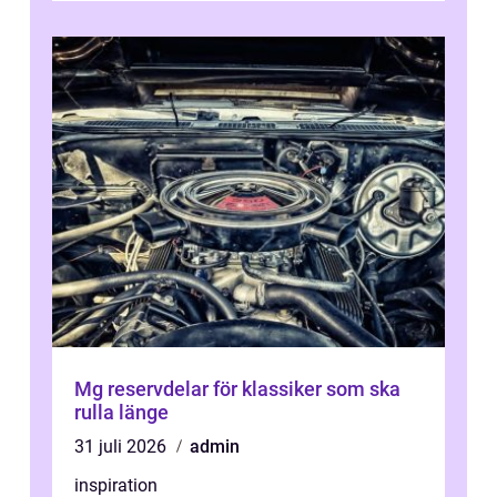
Mg reservdelar för klassiker som ska
rulla länge
31 juli 2026
admin
inspiration