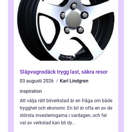
Släpvagnsdäck trygg last, säkra resor
03 augusti 2026
Karl Lindgren
inspiration
Att välja rätt bilverkstad är en fråga om både
trygghet och ekonomi. En bil är ofta en av de
största investeringarna i vardagen, och fel
val av verkstad kan bli dy...