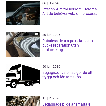
06 juli 2026
Intensivkurs för körkort i Dalarna:
Allt du behöver veta om processen
30 juni 2026
Paintless dent repair skonsam
buckelreparation utan
omlackering
30 juni 2026
Begagnad lastbil så gör du ett
tryggt och lönsamt köp
11 juni 2026
Begagnade bildelar smartare