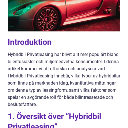
Introduktion
Hybridbil Privatleasing har blivit allt mer populärt bland
bilentusiaster och miljömedvetna konsumenter. I denna
artikel kommer vi att utforska och analysera vad
Hybridbil Privatleasing innebär, vilka typer av hybridbilar
som finns på marknaden idag, kvantitativa mätningar
om denna typ av leasingform, samt vilka faktorer som
spelar en avgörande roll för både bilintresserade och
beslutsfattare.
1. Översikt över ”Hybridbil
Privatleasing”