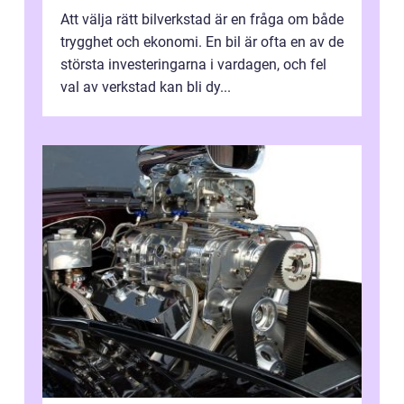
Att välja rätt bilverkstad är en fråga om både
trygghet och ekonomi. En bil är ofta en av de
största investeringarna i vardagen, och fel
val av verkstad kan bli dy...