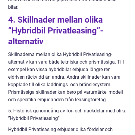
bilar.
4. Skillnader mellan olika
”Hybridbil Privatleasing”-
alternativ
Skillnaderna mellan olika Hybridbil Privatleasing-
alternativ kan vara både tekniska och prismässiga. Till
exempel kan vissa hybridbilar erbjuda längre ren
eldriven räckvidd än andra. Andra skillnader kan vara
kopplade till olika laddnings- och bränslesystem.
Prismässiga skillnader kan bero på varumärke, modell
och specifika erbjudanden från leasingföretag.
5. Historisk genomgång av för- och nackdelar med olika
”Hybridbil Privatleasing”
Hybridbil Privatleasing erbjuder olika fördelar och