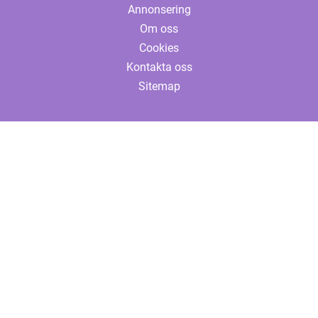
Annonsering
Om oss
Cookies
Kontakta oss
Sitemap