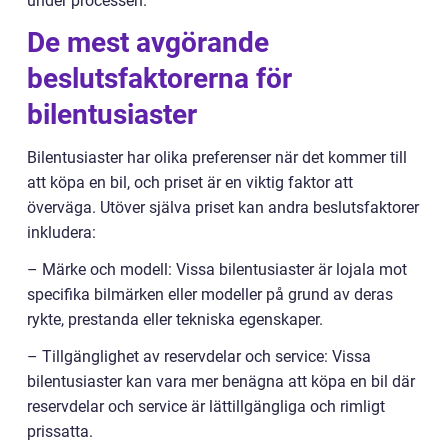
under processen.
De mest avgörande
beslutsfaktorerna för
bilentusiaster
Bilentusiaster har olika preferenser när det kommer till
att köpa en bil, och priset är en viktig faktor att
överväga. Utöver själva priset kan andra beslutsfaktorer
inkludera:
– Märke och modell: Vissa bilentusiaster är lojala mot
specifika bilmärken eller modeller på grund av deras
rykte, prestanda eller tekniska egenskaper.
– Tillgänglighet av reservdelar och service: Vissa
bilentusiaster kan vara mer benägna att köpa en bil där
reservdelar och service är lättillgängliga och rimligt
prissatta.