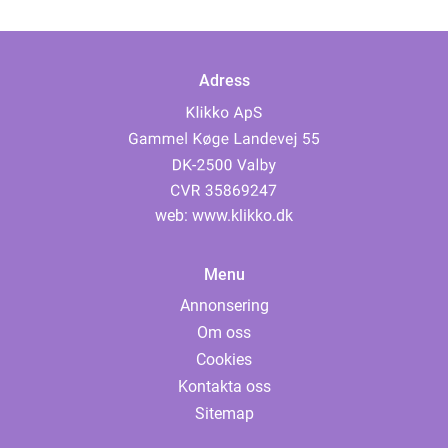
Adress
web:
www.klikko.dk
Menu
Annonsering
Om oss
Cookies
Kontakta oss
Sitemap