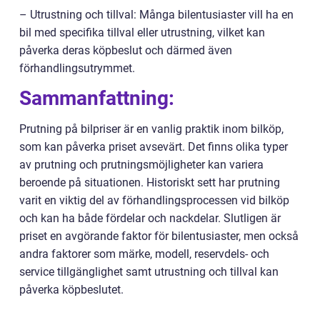
– Utrustning och tillval: Många bilentusiaster vill ha en
bil med specifika tillval eller utrustning, vilket kan
påverka deras köpbeslut och därmed även
förhandlingsutrymmet.
Sammanfattning:
Prutning på bilpriser är en vanlig praktik inom bilköp,
som kan påverka priset avsevärt. Det finns olika typer
av prutning och prutningsmöjligheter kan variera
beroende på situationen. Historiskt sett har prutning
varit en viktig del av förhandlingsprocessen vid bilköp
och kan ha både fördelar och nackdelar. Slutligen är
priset en avgörande faktor för bilentusiaster, men också
andra faktorer som märke, modell, reservdels- och
service tillgänglighet samt utrustning och tillval kan
påverka köpbeslutet.