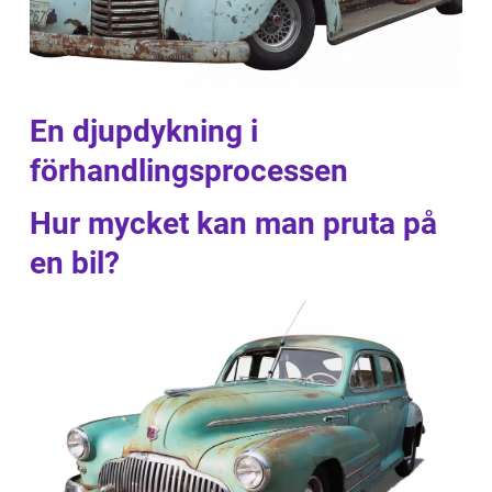
En djupdykning i
förhandlingsprocessen
Hur mycket kan man pruta på
en bil?