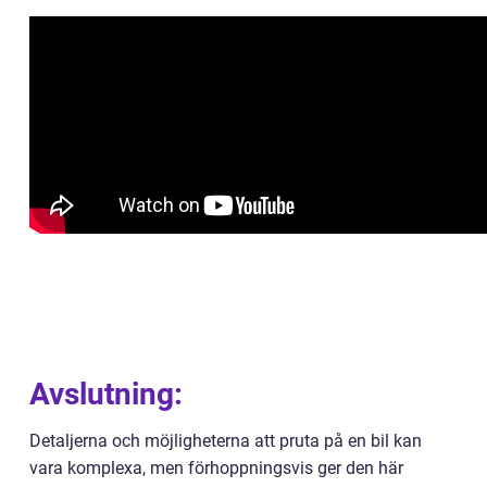
Avslutning:
Detaljerna och möjligheterna att pruta på en bil kan
vara komplexa, men förhoppningsvis ger den här