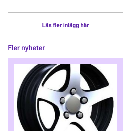
Läs fler inlägg här
Fler nyheter