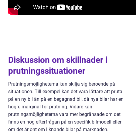
Diskussion om skillnader i
prutningssituationer
Prutningsmöjligheterna kan skilja sig beroende på
situationen. Till exempel kan det vara lättare att pruta
på en ny bil än på en begagnad bil, då nya bilar har en
högre marginal för prutning. Vidare kan
prutningsmöjligheterna vara mer begränsade om det
finns en hög efterfrågan på en specifik bilmodell eller
om det är ont om liknande bilar på marknaden.