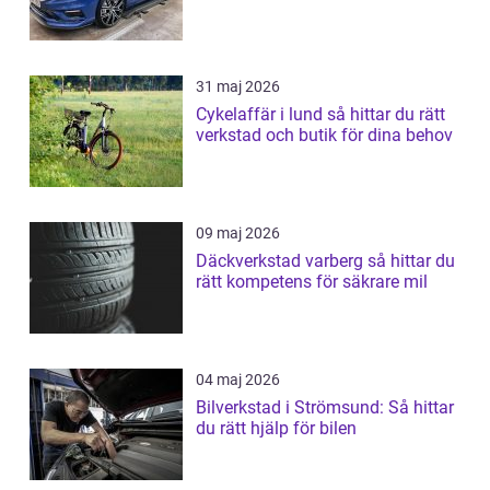
31 maj 2026
Cykelaffär i lund så hittar du rätt
verkstad och butik för dina behov
09 maj 2026
Däckverkstad varberg så hittar du
rätt kompetens för säkrare mil
04 maj 2026
Bilverkstad i Strömsund: Så hittar
du rätt hjälp för bilen