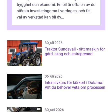
trygghet och ekonomi. En bil är ofta en av de
största investeringarna i vardagen, och fel
val av verkstad kan bli dy...
30 juli 2026
Traktor Sundsvall - rätt maskin för
gård, skog och entreprenad
06 juli 2026
Intensivkurs för körkort i Dalarna:
Allt du behöver veta om processen
30 juni 2026