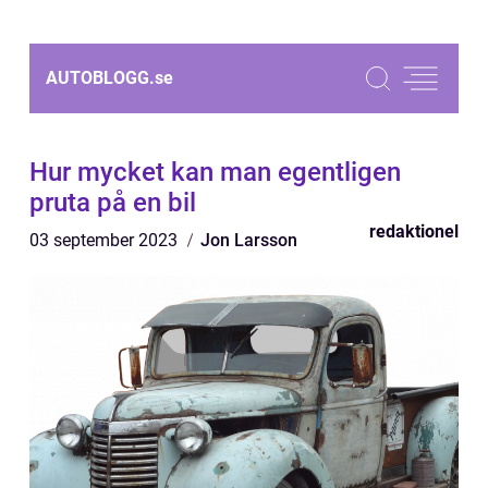
AUTOBLOGG.
se
Hur mycket kan man egentligen
pruta på en bil
redaktionel
03 september 2023
Jon Larsson