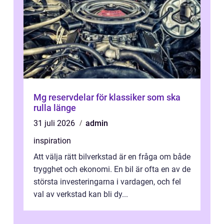
Mg reservdelar för klassiker som ska
rulla länge
31 juli 2026
admin
inspiration
Att välja rätt bilverkstad är en fråga om både
trygghet och ekonomi. En bil är ofta en av de
största investeringarna i vardagen, och fel
val av verkstad kan bli dy...