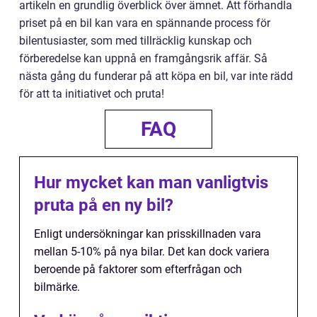
artikeln en grundlig överblick över ämnet. Att förhandla
priset på en bil kan vara en spännande process för
bilentusiaster, som med tillräcklig kunskap och
förberedelse kan uppnå en framgångsrik affär. Så
nästa gång du funderar på att köpa en bil, var inte rädd
för att ta initiativet och pruta!
FAQ
Hur mycket kan man vanligtvis
pruta på en ny bil?
Enligt undersökningar kan prisskillnaden vara
mellan 5-10% på nya bilar. Det kan dock variera
beroende på faktorer som efterfrågan och
bilmärke.