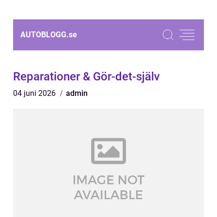
AUTOBLOGG.
se
Reparationer & Gör-det-själv
04 juni 2026
admin