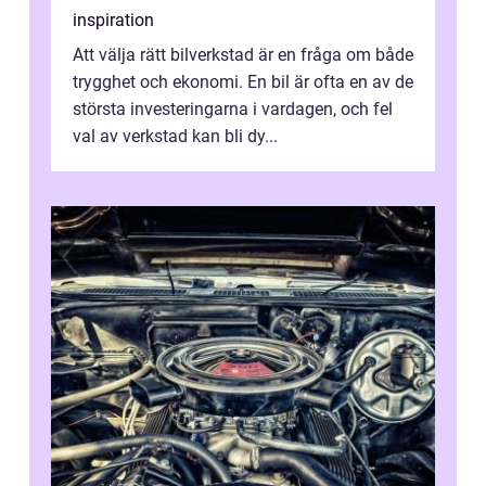
inspiration
Att välja rätt bilverkstad är en fråga om både
trygghet och ekonomi. En bil är ofta en av de
största investeringarna i vardagen, och fel
val av verkstad kan bli dy...