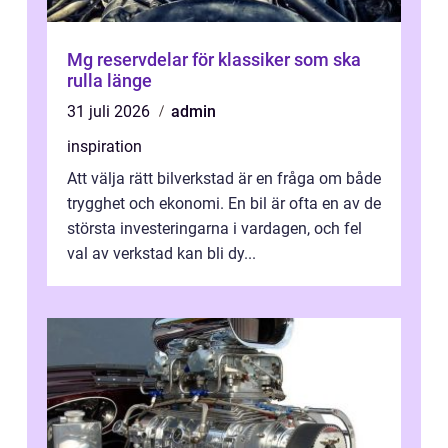
Mg reservdelar för klassiker som ska
rulla länge
31 juli 2026
admin
inspiration
Att välja rätt bilverkstad är en fråga om både
trygghet och ekonomi. En bil är ofta en av de
största investeringarna i vardagen, och fel
val av verkstad kan bli dy...