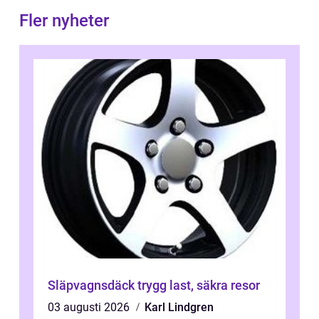
Fler nyheter
Släpvagnsdäck trygg last, säkra resor
03 augusti 2026
Karl Lindgren