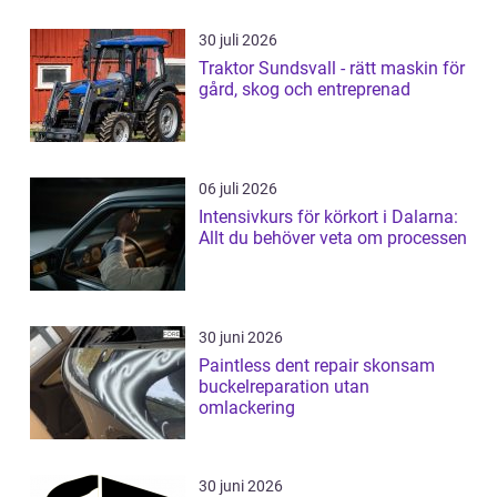
30 juli 2026
Traktor Sundsvall - rätt maskin för
gård, skog och entreprenad
06 juli 2026
Intensivkurs för körkort i Dalarna:
Allt du behöver veta om processen
30 juni 2026
Paintless dent repair skonsam
buckelreparation utan
omlackering
30 juni 2026