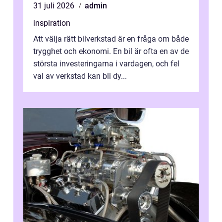
31 juli 2026
admin
inspiration
Att välja rätt bilverkstad är en fråga om både
trygghet och ekonomi. En bil är ofta en av de
största investeringarna i vardagen, och fel
val av verkstad kan bli dy...