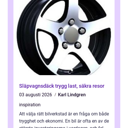
Släpvagnsdäck trygg last, säkra resor
03 augusti 2026
Karl Lindgren
inspiration
Att välja rätt bilverkstad är en fråga om både
trygghet och ekonomi. En bil är ofta en av de