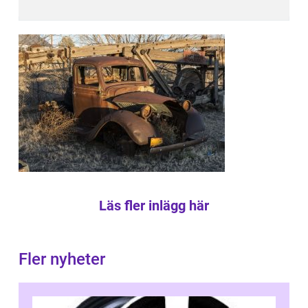
Läs fler inlägg här
Fler nyheter