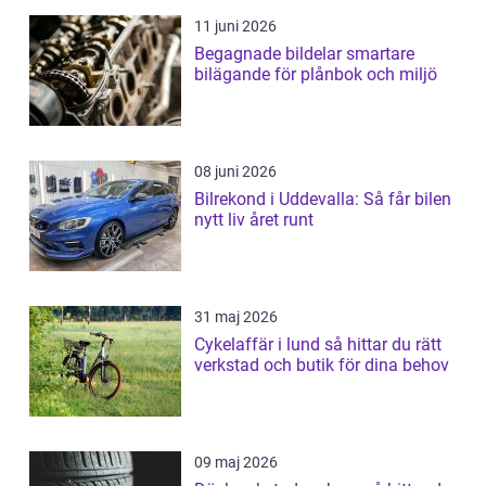
11 juni 2026
Begagnade bildelar smartare
bilägande för plånbok och miljö
08 juni 2026
Bilrekond i Uddevalla: Så får bilen
nytt liv året runt
31 maj 2026
Cykelaffär i lund så hittar du rätt
verkstad och butik för dina behov
09 maj 2026