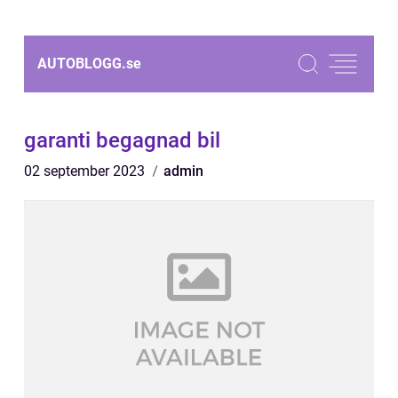
AUTOBLOGG.
se
garanti begagnad bil
02 september 2023
admin