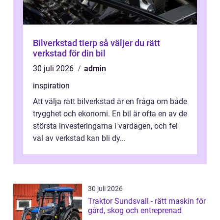
Bilverkstad tierp så väljer du rätt
verkstad för din bil
30 juli 2026
admin
inspiration
Att välja rätt bilverkstad är en fråga om både
trygghet och ekonomi. En bil är ofta en av de
största investeringarna i vardagen, och fel
val av verkstad kan bli dy...
30 juli 2026
Traktor Sundsvall - rätt maskin för
gård, skog och entreprenad