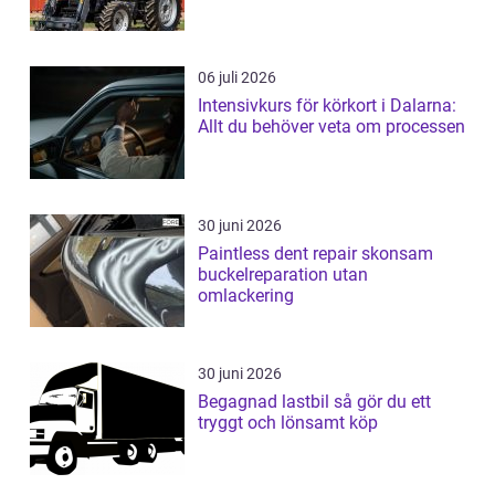
06 juli 2026
Intensivkurs för körkort i Dalarna:
Allt du behöver veta om processen
30 juni 2026
Paintless dent repair skonsam
buckelreparation utan
omlackering
30 juni 2026
Begagnad lastbil så gör du ett
tryggt och lönsamt köp