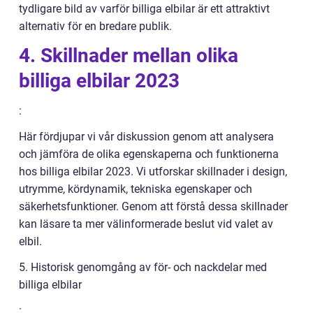
tydligare bild av varför billiga elbilar är ett attraktivt
alternativ för en bredare publik.
4. Skillnader mellan olika
billiga elbilar 2023
:
Här fördjupar vi vår diskussion genom att analysera
och jämföra de olika egenskaperna och funktionerna
hos billiga elbilar 2023. Vi utforskar skillnader i design,
utrymme, kördynamik, tekniska egenskaper och
säkerhetsfunktioner. Genom att förstå dessa skillnader
kan läsare ta mer välinformerade beslut vid valet av
elbil.
5. Historisk genomgång av för- och nackdelar med
billiga elbilar
: