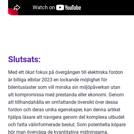
Slutsats:
Med ett ökat fokus på övergången till elektriska fordon
är billiga elbilar 2023 en lockande möjlighet för
bilentusiaster som vill minska sin miljöpåverkan utan
att kompromissa med prestanda eller ekonomi. Genom
att tillhandahålla en omfattande översikt över dessa
fordon och deras unika egenskaper, kan denna artikel
hjälpa läsare att navigera genom det komplexa utbudet
och fatta välinformerade beslut. Som potentiella köpare
bör man överväga de kvantitativa mätningarna,