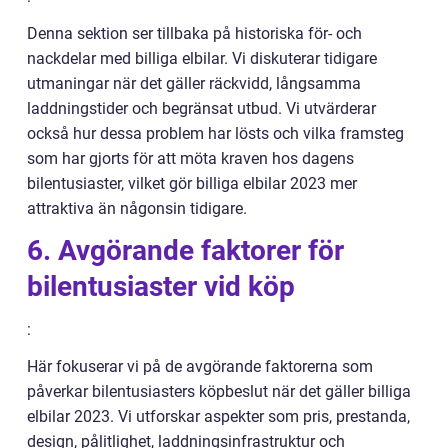
Denna sektion ser tillbaka på historiska för- och
nackdelar med billiga elbilar. Vi diskuterar tidigare
utmaningar när det gäller räckvidd, långsamma
laddningstider och begränsat utbud. Vi utvärderar
också hur dessa problem har lösts och vilka framsteg
som har gjorts för att möta kraven hos dagens
bilentusiaster, vilket gör billiga elbilar 2023 mer
attraktiva än någonsin tidigare.
6. Avgörande faktorer för
bilentusiaster vid köp
:
Här fokuserar vi på de avgörande faktorerna som
påverkar bilentusiasters köpbeslut när det gäller billiga
elbilar 2023. Vi utforskar aspekter som pris, prestanda,
design, pålitlighet, laddningsinfrastruktur och