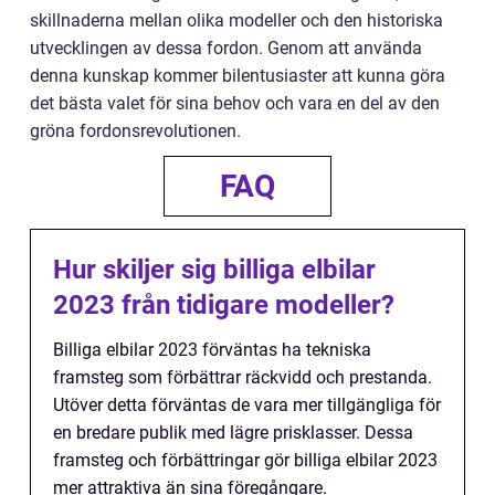
skillnaderna mellan olika modeller och den historiska
utvecklingen av dessa fordon. Genom att använda
denna kunskap kommer bilentusiaster att kunna göra
det bästa valet för sina behov och vara en del av den
gröna fordonsrevolutionen.
FAQ
Hur skiljer sig billiga elbilar
2023 från tidigare modeller?
Billiga elbilar 2023 förväntas ha tekniska
framsteg som förbättrar räckvidd och prestanda.
Utöver detta förväntas de vara mer tillgängliga för
en bredare publik med lägre prisklasser. Dessa
framsteg och förbättringar gör billiga elbilar 2023
mer attraktiva än sina föregångare.