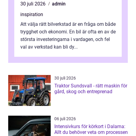
30 juli 2026
admin
inspiration
Att välja rätt bilverkstad är en fråga om både
trygghet och ekonomi. En bil är ofta en av de
största investeringarna i vardagen, och fel
val av verkstad kan bli dy...
30 juli 2026
Traktor Sundsvall - rätt maskin för
gård, skog och entreprenad
06 juli 2026
Intensivkurs för körkort i Dalarna:
Allt du behöver veta om processen