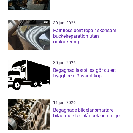
30 juni 2026
Paintless dent repair skonsam
buckelreparation utan
omlackering
30 juni 2026
Begagnad lastbil så gör du ett
tryggt och lönsamt köp
11 juni 2026
Begagnade bildelar smartare
bilägande för plånbok och miljö