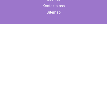
Kontakta oss
Sitemap