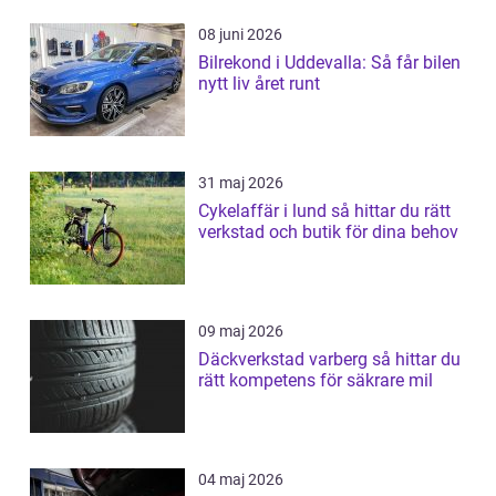
08 juni 2026
Bilrekond i Uddevalla: Så får bilen
nytt liv året runt
31 maj 2026
Cykelaffär i lund så hittar du rätt
verkstad och butik för dina behov
09 maj 2026
Däckverkstad varberg så hittar du
rätt kompetens för säkrare mil
04 maj 2026