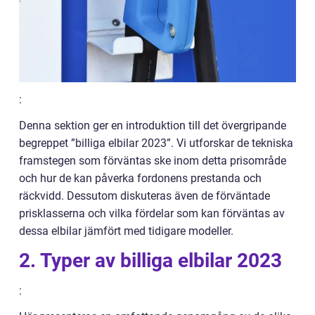
:
Denna sektion ger en introduktion till det övergripande
begreppet ”billiga elbilar 2023”. Vi utforskar de tekniska
framstegen som förväntas ske inom detta prisområde
och hur de kan påverka fordonens prestanda och
räckvidd. Dessutom diskuteras även de förväntade
prisklasserna och vilka fördelar som kan förväntas av
dessa elbilar jämfört med tidigare modeller.
2. Typer av billiga elbilar 2023
: