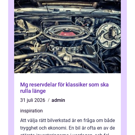
Mg reservdelar för klassiker som ska
rulla länge
31 juli 2026
admin
inspiration
Att välja rätt bilverkstad är en fråga om både
trygghet och ekonomi. En bil är ofta en av de