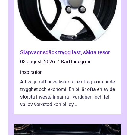
Släpvagnsdäck trygg last, säkra resor
03 augusti 2026
Karl Lindgren
inspiration
Att välja rätt bilverkstad är en fråga om både
trygghet och ekonomi. En bil är ofta en av de
största investeringarna i vardagen, och fel
val av verkstad kan bli dy...