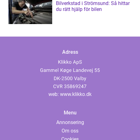
Bilverkstad i Strömsund: Så hittar
du rätt hjälp för bilen
Adress
web:
www.klikko.dk
Menu
Annonsering
Om oss
Cookies