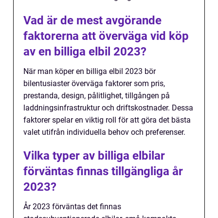
Vad är de mest avgörande
faktorerna att överväga vid köp
av en billiga elbil 2023?
När man köper en billiga elbil 2023 bör
bilentusiaster överväga faktorer som pris,
prestanda, design, pålitlighet, tillgången på
laddningsinfrastruktur och driftskostnader. Dessa
faktorer spelar en viktig roll för att göra det bästa
valet utifrån individuella behov och preferenser.
Vilka typer av billiga elbilar
förväntas finnas tillgängliga år
2023?
År 2023 förväntas det finnas