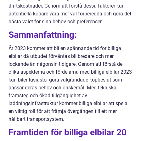
driftskostnader. Genom att förstå dessa faktorer kan
potentiella köpare vara mer väl förberedda och göra det
bästa valet för sina behov och preferenser.
Sammanfattning:
År 2023 kommer att bli en spännande tid för billiga
elbilar då utbudet förväntas bli bredare och mer
lockande än någonsin tidigare. Genom att förstå de
olika aspekterna och fördelarna med billiga elbilar 2023
kan bilentusiaster göra välgrundade köpbeslut som
passar deras behov och önskemål. Med tekniska
framsteg och ökad tillgänglighet av
laddningsinfrastruktur kommer billiga elbilar att spela
en viktig roll för att främja övergången till ett mer
hållbart transportsystem.
Framtiden för billiga elbilar 20