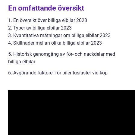
En omfattande översikt
1. En översikt över billiga elbilar 2023
2. Typer av billiga elbilar 2023
3. Kvantitativa mätningar om billiga elbilar 2023
4. Skillnader mellan olika billiga elbilar 2023
5. Historisk genomgång av för- och nackdelar med
billiga elbilar
6. Avgörande faktorer för bilentusiaster vid köp