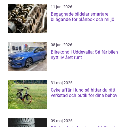
11 juni 2026
Begagnade bildelar smartare
bilägande för plånbok och miljö
08 juni 2026
Bilrekond i Uddevalla: Så får bilen
nytt liv året runt
31 maj 2026
Cykelaffär i lund så hittar du rätt
verkstad och butik för dina behov
09 maj 2026