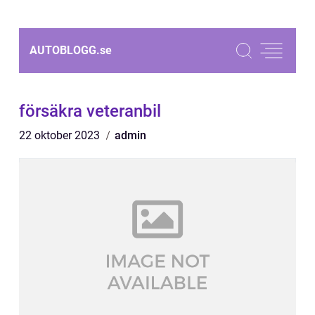
AUTOBLOGG.
se
försäkra veteranbil
22 oktober 2023
admin