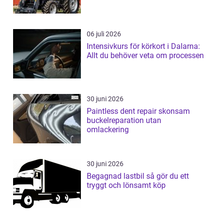
06 juli 2026
Intensivkurs för körkort i Dalarna:
Allt du behöver veta om processen
30 juni 2026
Paintless dent repair skonsam
buckelreparation utan
omlackering
30 juni 2026
Begagnad lastbil så gör du ett
tryggt och lönsamt köp