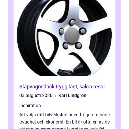
Släpvagnsdäck trygg last, säkra resor
03 augusti 2026
Karl Lindgren
inspiration
Att välja rätt bilverkstad är en fråga om både
trygghet och ekonomi. En bil är ofta en av de