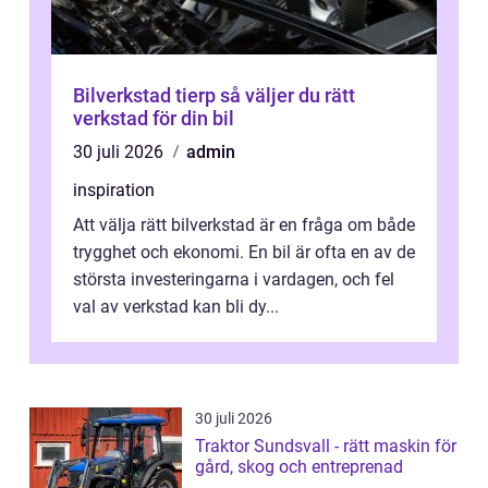
Bilverkstad tierp så väljer du rätt
verkstad för din bil
30 juli 2026
admin
inspiration
Att välja rätt bilverkstad är en fråga om både
trygghet och ekonomi. En bil är ofta en av de
största investeringarna i vardagen, och fel
val av verkstad kan bli dy...
30 juli 2026
Traktor Sundsvall - rätt maskin för
gård, skog och entreprenad