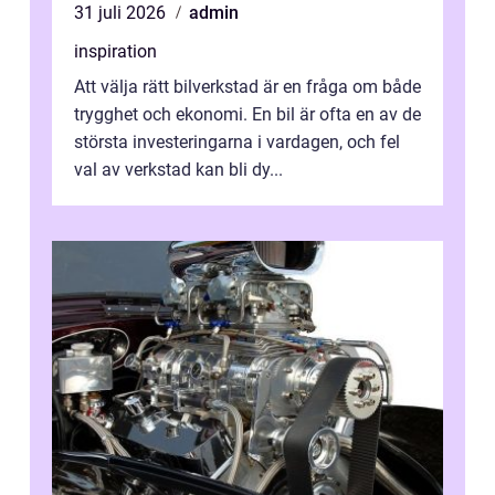
31 juli 2026
admin
inspiration
Att välja rätt bilverkstad är en fråga om både
trygghet och ekonomi. En bil är ofta en av de
största investeringarna i vardagen, och fel
val av verkstad kan bli dy...