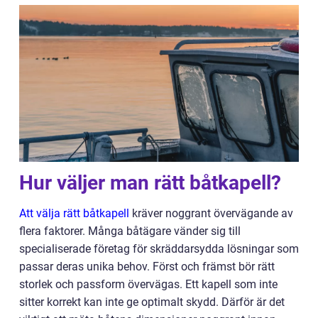
Hur väljer man rätt båtkapell?
Att välja rätt båtkapell
kräver noggrant övervägande av
flera faktorer. Många båtägare vänder sig till
specialiserade företag för skräddarsydda lösningar som
passar deras unika behov. Först och främst bör rätt
storlek och passform övervägas. Ett kapell som inte
sitter korrekt kan inte ge optimalt skydd. Därför är det