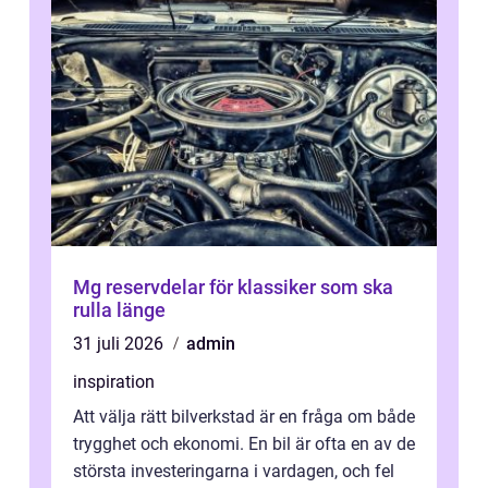
Mg reservdelar för klassiker som ska
rulla länge
31 juli 2026
admin
inspiration
Att välja rätt bilverkstad är en fråga om både
trygghet och ekonomi. En bil är ofta en av de
största investeringarna i vardagen, och fel