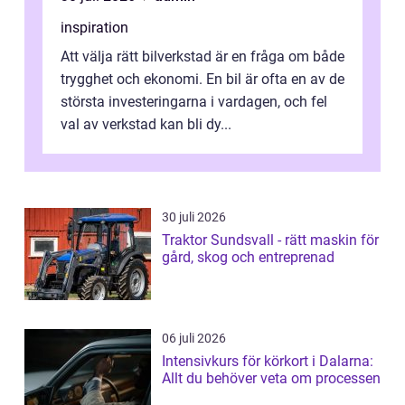
inspiration
Att välja rätt bilverkstad är en fråga om både
trygghet och ekonomi. En bil är ofta en av de
största investeringarna i vardagen, och fel
val av verkstad kan bli dy...
30 juli 2026
Traktor Sundsvall - rätt maskin för
gård, skog och entreprenad
06 juli 2026
Intensivkurs för körkort i Dalarna:
Allt du behöver veta om processen