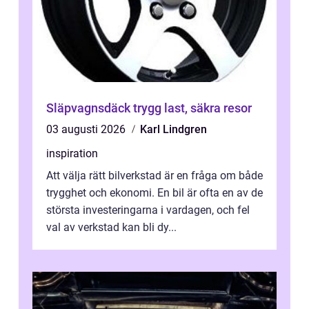
Släpvagnsdäck trygg last, säkra resor
03 augusti 2026
Karl Lindgren
inspiration
Att välja rätt bilverkstad är en fråga om både
trygghet och ekonomi. En bil är ofta en av de
största investeringarna i vardagen, och fel
val av verkstad kan bli dy...