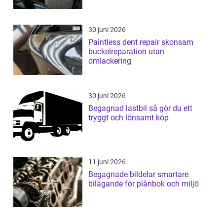
30 juni 2026
Paintless dent repair skonsam
buckelreparation utan
omlackering
30 juni 2026
Begagnad lastbil så gör du ett
tryggt och lönsamt köp
11 juni 2026
Begagnade bildelar smartare
bilägande för plånbok och miljö