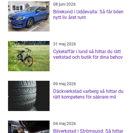
08 juni 2026
Bilrekond i Uddevalla: Så får bilen
nytt liv året runt
31 maj 2026
Cykelaffär i lund så hittar du rätt
verkstad och butik för dina behov
09 maj 2026
Däckverkstad varberg så hittar du
rätt kompetens för säkrare mil
04 maj 2026
Bilverkstad i Strömsund: Så hittar