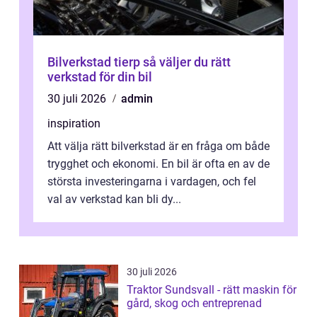
Bilverkstad tierp så väljer du rätt
verkstad för din bil
30 juli 2026
admin
inspiration
Att välja rätt bilverkstad är en fråga om både
trygghet och ekonomi. En bil är ofta en av de
största investeringarna i vardagen, och fel
val av verkstad kan bli dy...
30 juli 2026
Traktor Sundsvall - rätt maskin för
gård, skog och entreprenad