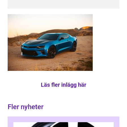
Läs fler inlägg här
Fler nyheter