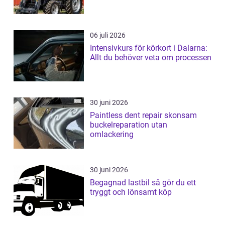
06 juli 2026
Intensivkurs för körkort i Dalarna:
Allt du behöver veta om processen
30 juni 2026
Paintless dent repair skonsam
buckelreparation utan
omlackering
30 juni 2026
Begagnad lastbil så gör du ett
tryggt och lönsamt köp