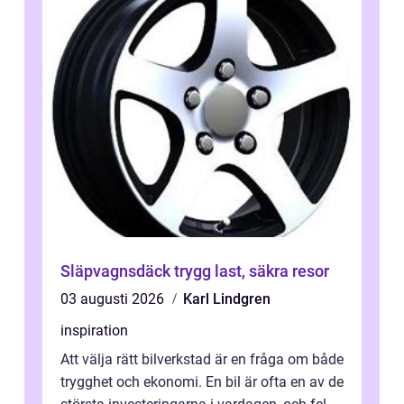
Släpvagnsdäck trygg last, säkra resor
03 augusti 2026
Karl Lindgren
inspiration
Att välja rätt bilverkstad är en fråga om både
trygghet och ekonomi. En bil är ofta en av de