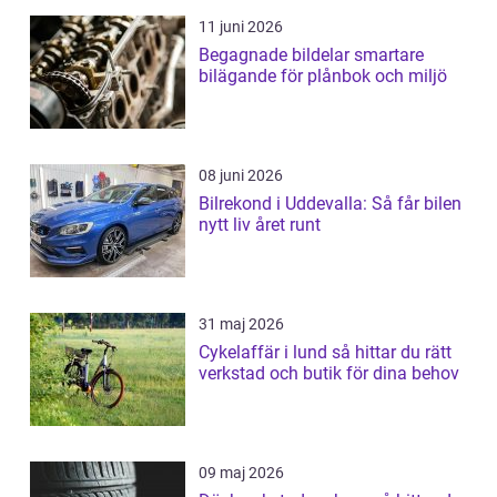
11 juni 2026
Begagnade bildelar smartare
bilägande för plånbok och miljö
08 juni 2026
Bilrekond i Uddevalla: Så får bilen
nytt liv året runt
31 maj 2026
Cykelaffär i lund så hittar du rätt
verkstad och butik för dina behov
09 maj 2026