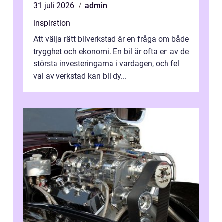
31 juli 2026
admin
inspiration
Att välja rätt bilverkstad är en fråga om både
trygghet och ekonomi. En bil är ofta en av de
största investeringarna i vardagen, och fel
val av verkstad kan bli dy...