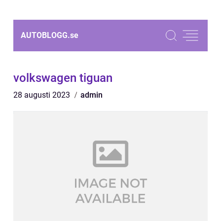
AUTOBLOGG.
se
volkswagen tiguan
28 augusti 2023
admin