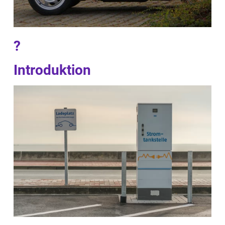
?
Introduktion