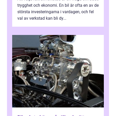
trygghet och ekonomi. En bil är ofta en av de
största investeringarna i vardagen, och fel
val av verkstad kan bli dy...