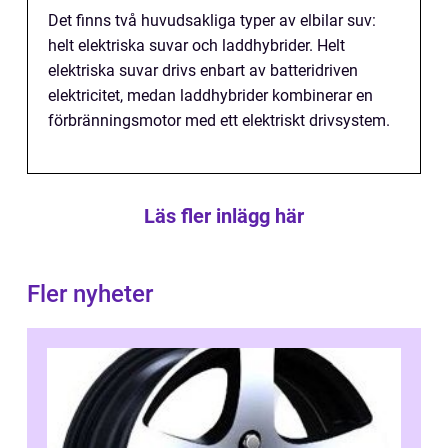
Det finns två huvudsakliga typer av elbilar suv:
helt elektriska suvar och laddhybrider. Helt
elektriska suvar drivs enbart av batteridriven
elektricitet, medan laddhybrider kombinerar en
förbränningsmotor med ett elektriskt drivsystem.
Läs fler inlägg här
Fler nyheter