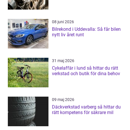
08 juni 2026
Bilrekond i Uddevalla: Så får bilen
nytt liv året runt
31 maj 2026
Cykelaffär i lund så hittar du rätt
verkstad och butik för dina behov
09 maj 2026
Däckverkstad varberg så hittar du
rätt kompetens för säkrare mil