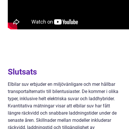
Slutsats
Elbilar suv erbjuder en miljövänligare och mer hållbar
transportalternativ till bilentusiaster. De kommer i olika
typer, inklusive helt elektriska suvar och laddhybrider.
Kvantitativa mätningar visar att elbilar suv har fått
längre räckvidd och snabbare laddningstider under de
senaste åren. Skillnader mellan modeller inkluderar
räckvidd, laddningstid och tillgänglighet av