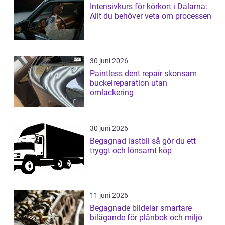
Intensivkurs för körkort i Dalarna:
Allt du behöver veta om processen
30 juni 2026
Paintless dent repair skonsam
buckelreparation utan
omlackering
30 juni 2026
Begagnad lastbil så gör du ett
tryggt och lönsamt köp
11 juni 2026
Begagnade bildelar smartare
bilägande för plånbok och miljö