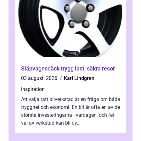
Släpvagnsdäck trygg last, säkra resor
03 augusti 2026
Karl Lindgren
inspiration
Att välja rätt bilverkstad är en fråga om både
trygghet och ekonomi. En bil är ofta en av de
största investeringarna i vardagen, och fel
val av verkstad kan bli dy...