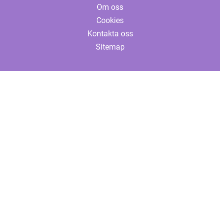
Om oss
Cookies
Kontakta oss
Sitemap