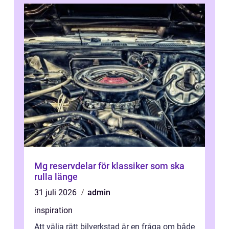
Mg reservdelar för klassiker som ska
rulla länge
31 juli 2026
admin
inspiration
Att välja rätt bilverkstad är en fråga om både