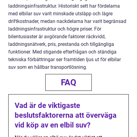
laddningsinfrastruktur. Historiskt sett har fördelarna
med elbilar suv varit minskade utsläpp och lägre
driftkostnader, medan nackdelarna har varit begränsad
laddningsinfrastruktur och högre priser. För
bilentusiaster är avgörande faktorer räckvidd,
laddningsnätverk, pris, prestanda och tillgängliga
funktioner. Med stigande efterfrågan och ständiga
tekniska förbättringar ser framtiden ljus ut för elbilar
suv som en hållbar transportlösning.
FAQ
Vad är de viktigaste
beslutsfaktorerna att överväga
vid köp av en elbil suv?