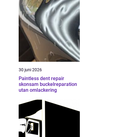
30 juni 2026
Paintless dent repair
skonsam buckelreparation
utan omlackering