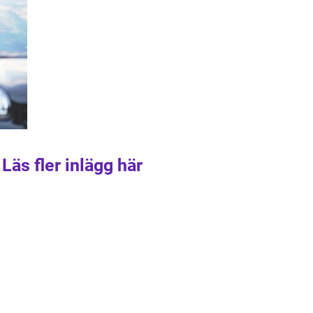
Läs fler inlägg här