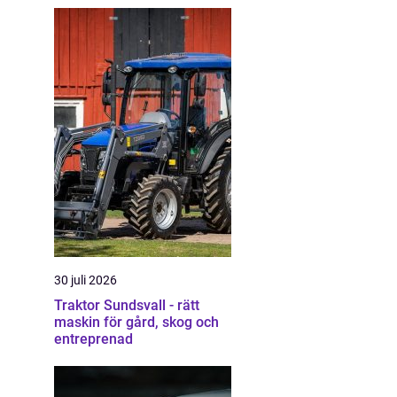
30 juli 2026
Traktor Sundsvall - rätt
maskin för gård, skog och
entreprenad