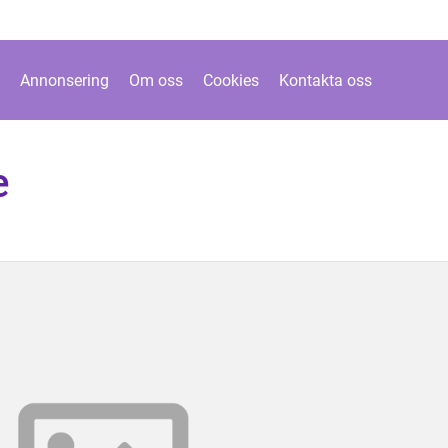
Annonsering
Om oss
Cookies
Kontakta oss
e