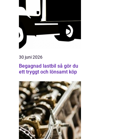
30 juni 2026
Begagnad lastbil så gör du
ett tryggt och lönsamt köp