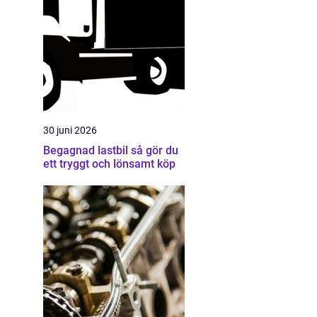
30 juni 2026
Begagnad lastbil så gör du
ett tryggt och lönsamt köp