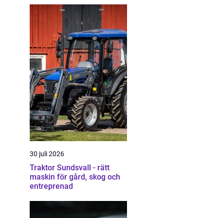
30 juli 2026
Traktor Sundsvall - rätt
maskin för gård, skog och
entreprenad