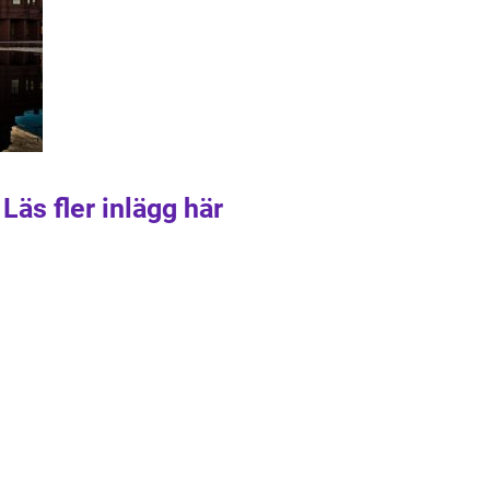
Läs fler inlägg här