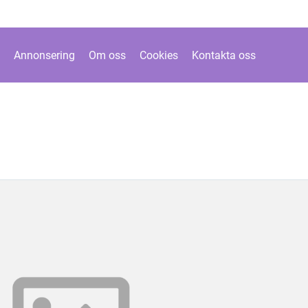
Annonsering
Om oss
Cookies
Kontakta oss