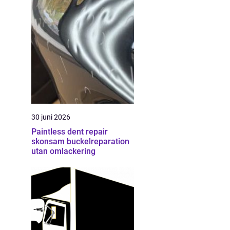
30 juni 2026
Paintless dent repair
skonsam buckelreparation
utan omlackering