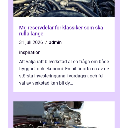
Mg reservdelar för klassiker som ska
rulla länge
31 juli 2026
admin
inspiration
Att välja rätt bilverkstad är en fråga om både
trygghet och ekonomi. En bil är ofta en av de
största investeringarna i vardagen, och fel
val av verkstad kan bli dy...