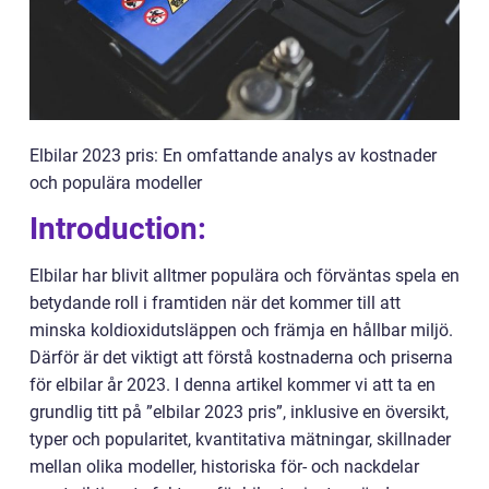
Elbilar 2023 pris: En omfattande analys av kostnader
och populära modeller
Introduction:
Elbilar har blivit alltmer populära och förväntas spela en
betydande roll i framtiden när det kommer till att
minska koldioxidutsläppen och främja en hållbar miljö.
Därför är det viktigt att förstå kostnaderna och priserna
för elbilar år 2023. I denna artikel kommer vi att ta en
grundlig titt på ”elbilar 2023 pris”, inklusive en översikt,
typer och popularitet, kvantitativa mätningar, skillnader
mellan olika modeller, historiska för- och nackdelar