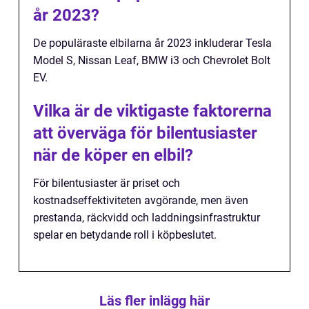
år 2023?
De populäraste elbilarna år 2023 inkluderar Tesla
Model S, Nissan Leaf, BMW i3 och Chevrolet Bolt
EV.
Vilka är de viktigaste faktorerna
att överväga för bilentusiaster
när de köper en elbil?
För bilentusiaster är priset och
kostnadseffektiviteten avgörande, men även
prestanda, räckvidd och laddningsinfrastruktur
spelar en betydande roll i köpbeslutet.
Läs fler inlägg här