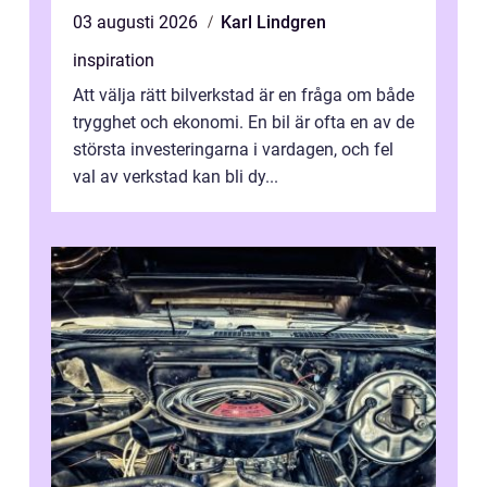
03 augusti 2026
Karl Lindgren
inspiration
Att välja rätt bilverkstad är en fråga om både
trygghet och ekonomi. En bil är ofta en av de
största investeringarna i vardagen, och fel
val av verkstad kan bli dy...