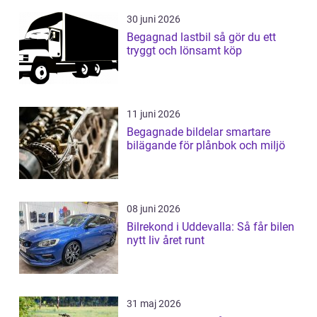
30 juni 2026
Begagnad lastbil så gör du ett
tryggt och lönsamt köp
11 juni 2026
Begagnade bildelar smartare
bilägande för plånbok och miljö
08 juni 2026
Bilrekond i Uddevalla: Så får bilen
nytt liv året runt
31 maj 2026