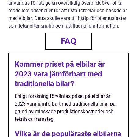
användas för att ge en översiktlig överblick över olika
modellers priser eller för att lista fördelar och nackdelar
med elbilar. Detta skulle vara till hjälp för bilentusiaster
som letar efter snabb och lättillgänglig information.
FAQ
Kommer priset på elbilar år
2023 vara jämförbart med
traditionella bilar?
Enligt forskning förväntas priset på elbilar år
2023 vara jämförbart med traditionella bilar på
grund av minskade produktionskostnader och
tekniska framsteg.
Vilka är de populäraste elbilarna