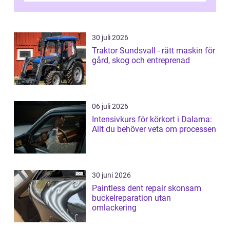
30 juli 2026
Traktor Sundsvall - rätt maskin för
gård, skog och entreprenad
06 juli 2026
Intensivkurs för körkort i Dalarna:
Allt du behöver veta om processen
30 juni 2026
Paintless dent repair skonsam
buckelreparation utan
omlackering