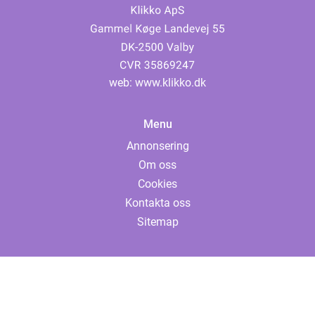
web:
www.klikko.dk
Menu
Annonsering
Om oss
Cookies
Kontakta oss
Sitemap