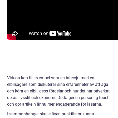
Videon kan till exempel vara en intervju med en
elbilsägare som diskuterar sina erfarenheter av att äga
och köra en elbil, dess fördelar och hur det har påverkat
deras livsstil och ekonomi. Detta ger en personlig touch
och gör artikeln ännu mer engagerande för läsarna.
I sammanhanget skulle även punktlistor kunna