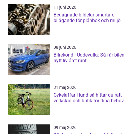
11 juni 2026
Begagnade bildelar smartare
bilägande för plånbok och miljö
08 juni 2026
Bilrekond i Uddevalla: Så får bilen
nytt liv året runt
31 maj 2026
Cykelaffär i lund så hittar du rätt
verkstad och butik för dina behov
09 maj 2026