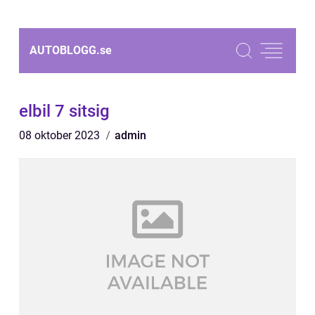
AUTOBLOGG.
se
elbil 7 sitsig
08 oktober 2023
admin