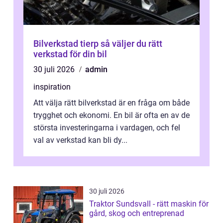
Bilverkstad tierp så väljer du rätt
verkstad för din bil
30 juli 2026
admin
inspiration
Att välja rätt bilverkstad är en fråga om både
trygghet och ekonomi. En bil är ofta en av de
största investeringarna i vardagen, och fel
val av verkstad kan bli dy...
30 juli 2026
Traktor Sundsvall - rätt maskin för
gård, skog och entreprenad