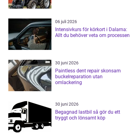
06 juli 2026
Intensivkurs för körkort i Dalarna:
Allt du behöver veta om processen
30 juni 2026
Paintless dent repair skonsam
buckelreparation utan
omlackering
30 juni 2026
Begagnad lastbil så gör du ett
tryggt och lönsamt köp