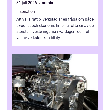
31 juli 2026
admin
inspiration
Att välja rätt bilverkstad är en fråga om både
trygghet och ekonomi. En bil är ofta en av de
största investeringarna i vardagen, och fel
val av verkstad kan bli dy...