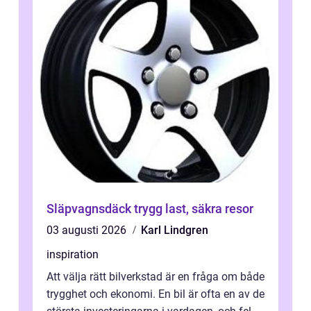
Släpvagnsdäck trygg last, säkra resor
03 augusti 2026
Karl Lindgren
inspiration
Att välja rätt bilverkstad är en fråga om både
trygghet och ekonomi. En bil är ofta en av de