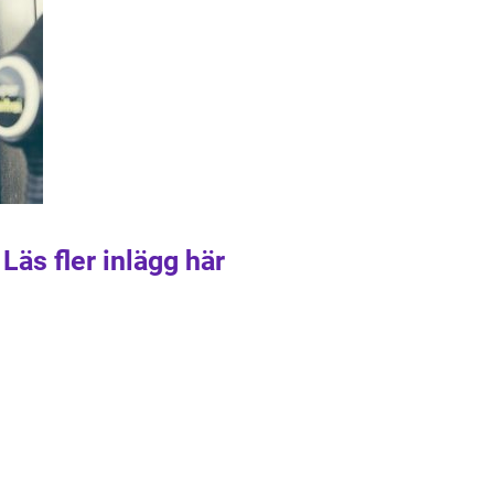
Läs fler inlägg här