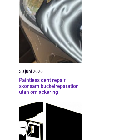
30 juni 2026
Paintless dent repair
skonsam buckelreparation
utan omlackering