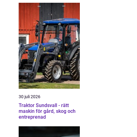
30 juli 2026
Traktor Sundsvall - rätt
maskin för gård, skog och
entreprenad