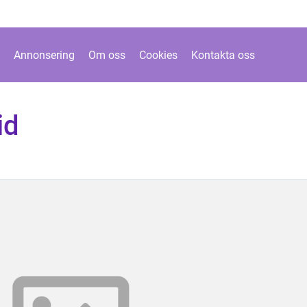
Annonsering
Om oss
Cookies
Kontakta oss
id