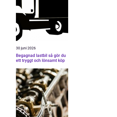
30 juni 2026
Begagnad lastbil så gör du
ett tryggt och lönsamt köp