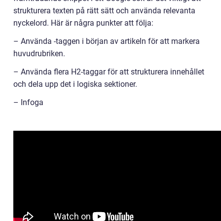
strukturera texten på rätt sätt och använda relevanta
nyckelord. Här är några punkter att följa:
– Använda -taggen i början av artikeln för att markera
huvudrubriken.
– Använda flera H2-taggar för att strukturera innehållet
och dela upp det i logiska sektioner.
– Infoga