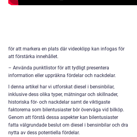
för att markera en plats där videoklipp kan infogas för
att förstärka innehållet.
– Använda punktlistor för att tydligt presentera
information eller uppräkna fördelar och nackdelar.
I denna artikel har vi utforskat diesel i bensinbilar,
inklusive dess olika typer, mätningar och skillnader,
historiska för- och nackdelar samt de viktigaste
faktorerna som bilentusiaster bör överväga vid bilköp.
Genom att förstå dessa aspekter kan bilentusiaster
fatta välgrundade beslut om diesel i bensinbilar och dra
nytta av dess potentiella fördelar.