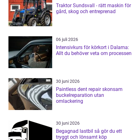
Traktor Sundsvall - rätt maskin för
gård, skog och entreprenad
06 juli 2026
Intensivkurs för körkort i Dalarna:
Allt du behöver veta om processen
30 juni 2026
Paintless dent repair skonsam
buckelreparation utan
omlackering
30 juni 2026
Begagnad lastbil så gör du ett
tryggt och lönsamt köp