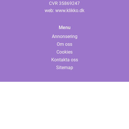
web:
www.klikko.dk
Menu
Annonsering
Om oss
Cookies
Kontakta oss
Sitemap