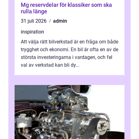
Mg reservdelar för klassiker som ska
rulla länge
31 juli 2026
admin
inspiration
Att välja rätt bilverkstad är en fråga om både
trygghet och ekonomi. En bil är ofta en av de
största investeringarna i vardagen, och fel
val av verkstad kan bli dy...