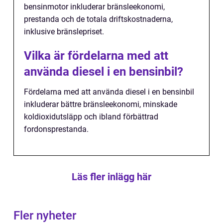
bensinmotor inkluderar bränsleekonomi,
prestanda och de totala driftskostnaderna,
inklusive bränslepriset.
Vilka är fördelarna med att
använda diesel i en bensinbil?
Fördelarna med att använda diesel i en bensinbil
inkluderar bättre bränsleekonomi, minskade
koldioxidutsläpp och ibland förbättrad
fordonsprestanda.
Läs fler inlägg här
Fler nyheter