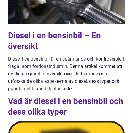
Diesel i en bensinbil – En
översikt
Diesel i en bensinbil är en spännande och kontroversiell
fråga inom fordonsindustrin. Denna artikel kommer att
ge dig en grundlig översikt över detta ämne och
utforska de olika aspekterna av diesel, dess typer och
popularitet bland bilentusiaster.
Vad är diesel i en bensinbil och
dess olika typer