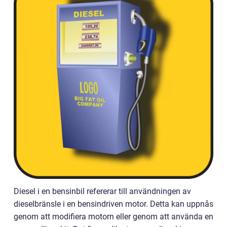
Diesel i en bensinbil refererar till användningen av
dieselbränsle i en bensindriven motor. Detta kan uppnås
genom att modifiera motorn eller genom att använda en