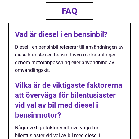
FAQ
Vad är diesel i en bensinbil?
Diesel i en bensinbil refererar till användningen av
dieselbränsle i en bensindriven motor antingen
genom motoranpassning eller användning av
omvandlingskit.
Vilka är de viktigaste faktorerna
att överväga för bilentusiaster
vid val av bil med diesel i
bensinmotor?
Några viktiga faktorer att överväga för
bilentusiaster vid val av bil med diesel i