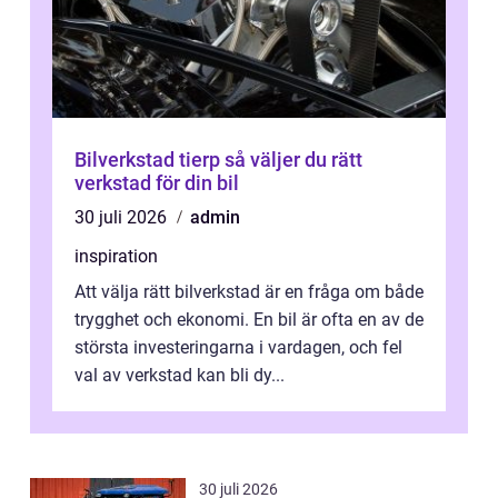
Bilverkstad tierp så väljer du rätt
verkstad för din bil
30 juli 2026
admin
inspiration
Att välja rätt bilverkstad är en fråga om både
trygghet och ekonomi. En bil är ofta en av de
största investeringarna i vardagen, och fel
val av verkstad kan bli dy...
30 juli 2026