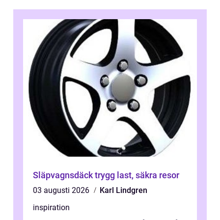
Släpvagnsdäck trygg last, säkra resor
03 augusti 2026
Karl Lindgren
inspiration