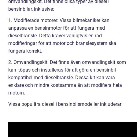
omvandlingskit. Det finns olika typer av diesel i
bensinbilar, inklusive:
1. Modifierade motorer: Vissa bilmekaniker kan
anpassa en bensinmotor för att fungera med
dieselbränsle. Detta kräver vanligtvis en rad
modifieringar för att motor och bränslesystem ska
fungera korrekt.
2. Omvandlingskit: Det finns även omvandlingskit som
kan köpas och installeras för att göra en bensinbil
kompatibel med dieselbränsle. Dessa kit kan vara
enklare och mindre kostsamma än att modifiera hela
motorn.
Vissa populära diesel i bensinbilsmodeller inkluderar