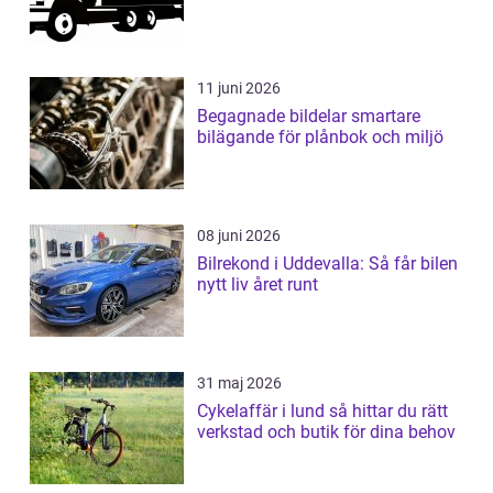
11 juni 2026
Begagnade bildelar smartare
bilägande för plånbok och miljö
08 juni 2026
Bilrekond i Uddevalla: Så får bilen
nytt liv året runt
31 maj 2026
Cykelaffär i lund så hittar du rätt
verkstad och butik för dina behov