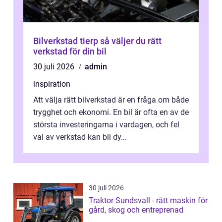
Bilverkstad tierp så väljer du rätt
verkstad för din bil
30 juli 2026
admin
inspiration
Att välja rätt bilverkstad är en fråga om både
trygghet och ekonomi. En bil är ofta en av de
största investeringarna i vardagen, och fel
val av verkstad kan bli dy...
30 juli 2026
Traktor Sundsvall - rätt maskin för
gård, skog och entreprenad