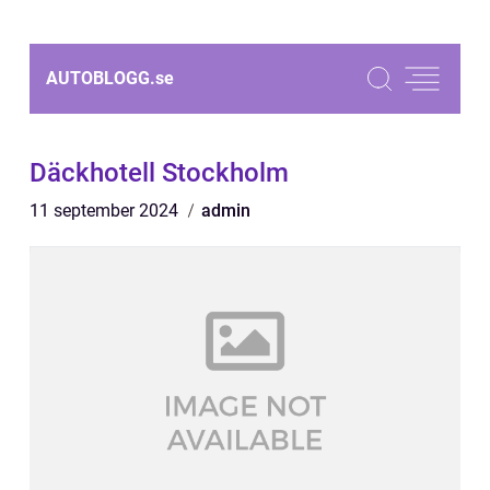
AUTOBLOGG.
se
Däckhotell Stockholm
11 september 2024
admin