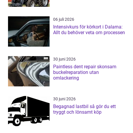
06 juli 2026
Intensivkurs för körkort i Dalarna:
Allt du behöver veta om processen
30 juni 2026
Paintless dent repair skonsam
buckelreparation utan
omlackering
30 juni 2026
Begagnad lastbil så gör du ett
tryggt och lönsamt köp