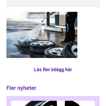
Läs fler inlägg här
Fler nyheter