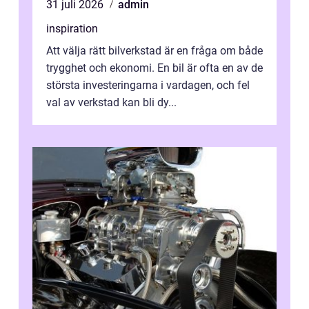
31 juli 2026
admin
inspiration
Att välja rätt bilverkstad är en fråga om både
trygghet och ekonomi. En bil är ofta en av de
största investeringarna i vardagen, och fel
val av verkstad kan bli dy...