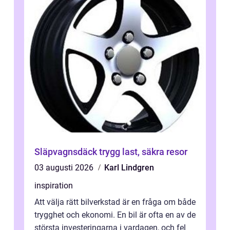
Släpvagnsdäck trygg last, säkra resor
03 augusti 2026
Karl Lindgren
inspiration
Att välja rätt bilverkstad är en fråga om både
trygghet och ekonomi. En bil är ofta en av de
största investeringarna i vardagen, och fel