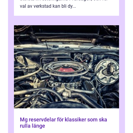
val av verkstad kan bli dy...
Mg reservdelar för klassiker som ska
rulla länge