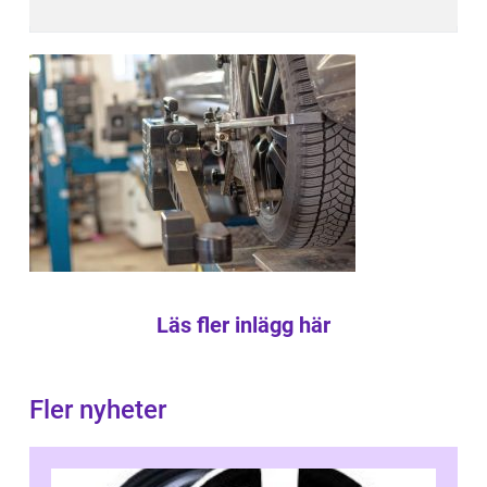
Läs fler inlägg här
Fler nyheter