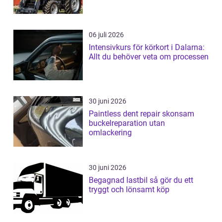
06 juli 2026
Intensivkurs för körkort i Dalarna:
Allt du behöver veta om processen
30 juni 2026
Paintless dent repair skonsam
buckelreparation utan
omlackering
30 juni 2026
Begagnad lastbil så gör du ett
tryggt och lönsamt köp