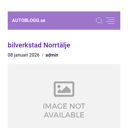
AUTOBLOGG.
se
bilverkstad Norrtälje
08 januari 2026
admin