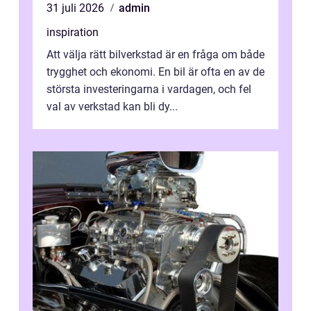
31 juli 2026
admin
inspiration
Att välja rätt bilverkstad är en fråga om både
trygghet och ekonomi. En bil är ofta en av de
största investeringarna i vardagen, och fel
val av verkstad kan bli dy...