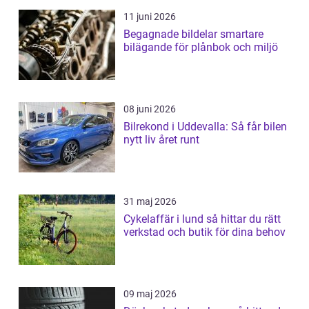
11 juni 2026
Begagnade bildelar smartare
bilägande för plånbok och miljö
08 juni 2026
Bilrekond i Uddevalla: Så får bilen
nytt liv året runt
31 maj 2026
Cykelaffär i lund så hittar du rätt
verkstad och butik för dina behov
09 maj 2026