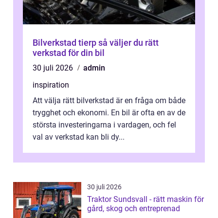
Bilverkstad tierp så väljer du rätt
verkstad för din bil
30 juli 2026
admin
inspiration
Att välja rätt bilverkstad är en fråga om både
trygghet och ekonomi. En bil är ofta en av de
största investeringarna i vardagen, och fel
val av verkstad kan bli dy...
30 juli 2026
Traktor Sundsvall - rätt maskin för
gård, skog och entreprenad