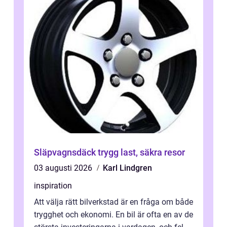
Släpvagnsdäck trygg last, säkra resor
03 augusti 2026
Karl Lindgren
inspiration
Att välja rätt bilverkstad är en fråga om både
trygghet och ekonomi. En bil är ofta en av de