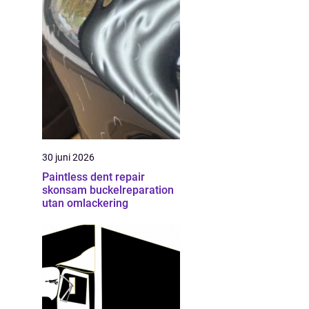
30 juni 2026
Paintless dent repair
skonsam buckelreparation
utan omlackering