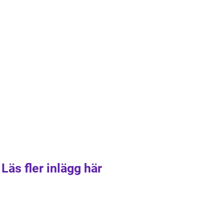
Läs fler inlägg här