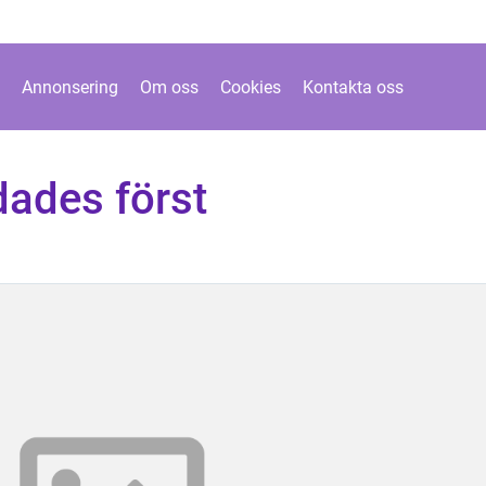
Annonsering
Om oss
Cookies
Kontakta oss
dades först