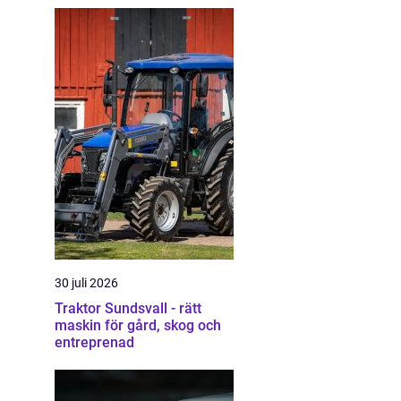
30 juli 2026
Traktor Sundsvall - rätt
maskin för gård, skog och
entreprenad