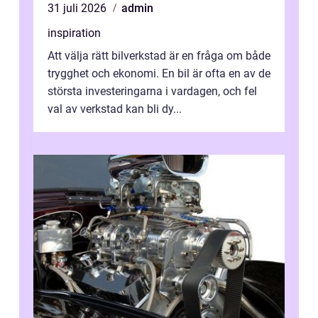
31 juli 2026
admin
inspiration
Att välja rätt bilverkstad är en fråga om både
trygghet och ekonomi. En bil är ofta en av de
största investeringarna i vardagen, och fel
val av verkstad kan bli dy...