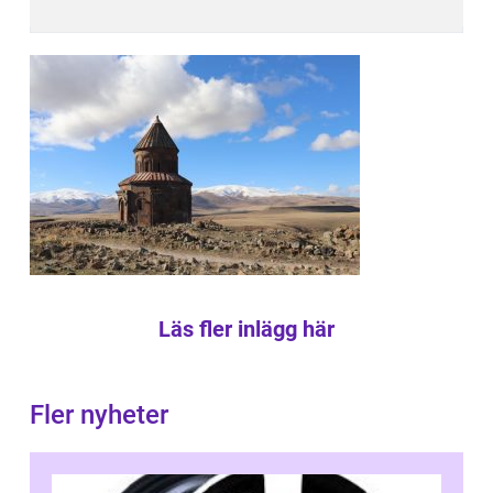
Läs fler inlägg här
Fler nyheter