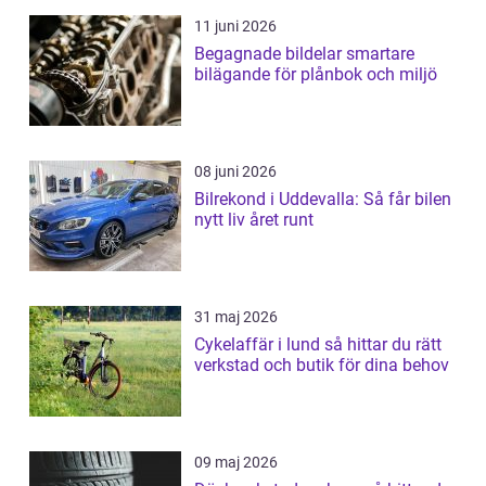
11 juni 2026
Begagnade bildelar smartare
bilägande för plånbok och miljö
08 juni 2026
Bilrekond i Uddevalla: Så får bilen
nytt liv året runt
31 maj 2026
Cykelaffär i lund så hittar du rätt
verkstad och butik för dina behov
09 maj 2026