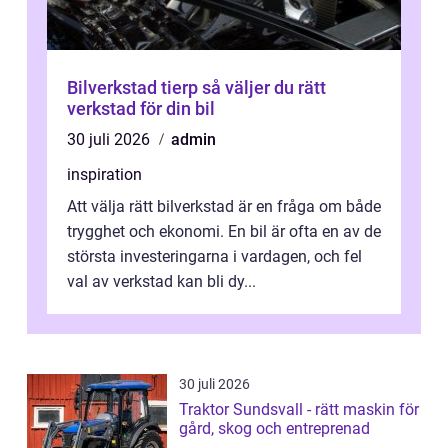
Bilverkstad tierp så väljer du rätt
verkstad för din bil
30 juli 2026
admin
inspiration
Att välja rätt bilverkstad är en fråga om både
trygghet och ekonomi. En bil är ofta en av de
största investeringarna i vardagen, och fel
val av verkstad kan bli dy...
30 juli 2026
Traktor Sundsvall - rätt maskin för
gård, skog och entreprenad