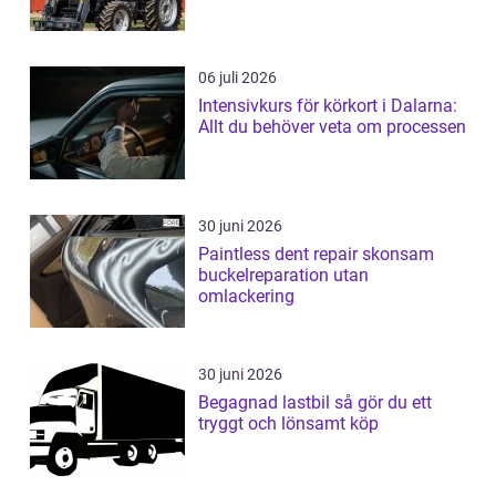
06 juli 2026
Intensivkurs för körkort i Dalarna:
Allt du behöver veta om processen
30 juni 2026
Paintless dent repair skonsam
buckelreparation utan
omlackering
30 juni 2026
Begagnad lastbil så gör du ett
tryggt och lönsamt köp