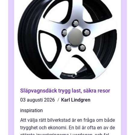
Släpvagnsdäck trygg last, säkra resor
03 augusti 2026
Karl Lindgren
inspiration
Att välja rätt bilverkstad är en fråga om både
trygghet och ekonomi. En bil är ofta en av de