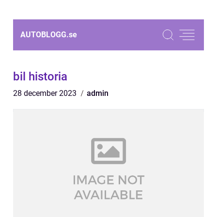
AUTOBLOGG.
se
bil historia
28 december 2023
admin