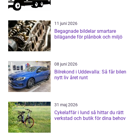
11 juni 2026
Begagnade bildelar smartare
bilägande för plånbok och miljö
08 juni 2026
Bilrekond i Uddevalla: Så får bilen
nytt liv året runt
31 maj 2026
Cykelaffär i lund så hittar du rätt
verkstad och butik för dina behov