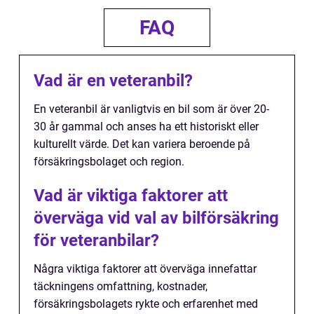
FAQ
Vad är en veteranbil?
En veteranbil är vanligtvis en bil som är över 20-
30 år gammal och anses ha ett historiskt eller
kulturellt värde. Det kan variera beroende på
försäkringsbolaget och region.
Vad är viktiga faktorer att
överväga vid val av bilförsäkring
för veteranbilar?
Några viktiga faktorer att överväga innefattar
täckningens omfattning, kostnader,
försäkringsbolagets rykte och erfarenhet med