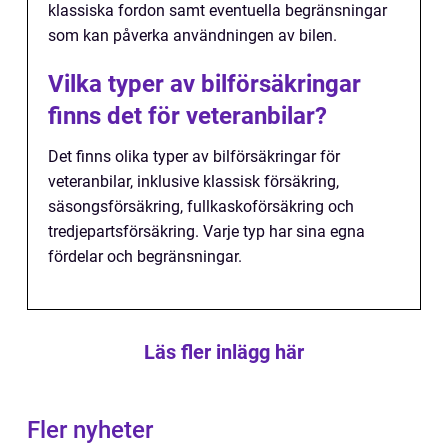
klassiska fordon samt eventuella begränsningar
som kan påverka användningen av bilen.
Vilka typer av bilförsäkringar
finns det för veteranbilar?
Det finns olika typer av bilförsäkringar för
veteranbilar, inklusive klassisk försäkring,
säsongsförsäkring, fullkaskoförsäkring och
tredjepartsförsäkring. Varje typ har sina egna
fördelar och begränsningar.
Läs fler inlägg här
Fler nyheter