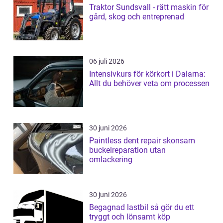
Traktor Sundsvall - rätt maskin för
gård, skog och entreprenad
06 juli 2026
Intensivkurs för körkort i Dalarna:
Allt du behöver veta om processen
30 juni 2026
Paintless dent repair skonsam
buckelreparation utan
omlackering
30 juni 2026
Begagnad lastbil så gör du ett
tryggt och lönsamt köp