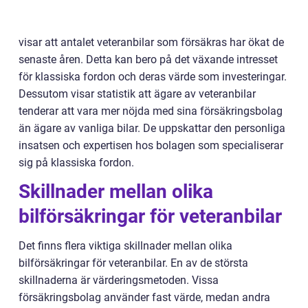
visar att antalet veteranbilar som försäkras har ökat de
senaste åren. Detta kan bero på det växande intresset
för klassiska fordon och deras värde som investeringar.
Dessutom visar statistik att ägare av veteranbilar
tenderar att vara mer nöjda med sina försäkringsbolag
än ägare av vanliga bilar. De uppskattar den personliga
insatsen och expertisen hos bolagen som specialiserar
sig på klassiska fordon.
Skillnader mellan olika
bilförsäkringar för veteranbilar
Det finns flera viktiga skillnader mellan olika
bilförsäkringar för veteranbilar. En av de största
skillnaderna är värderingsmetoden. Vissa
försäkringsbolag använder fast värde, medan andra