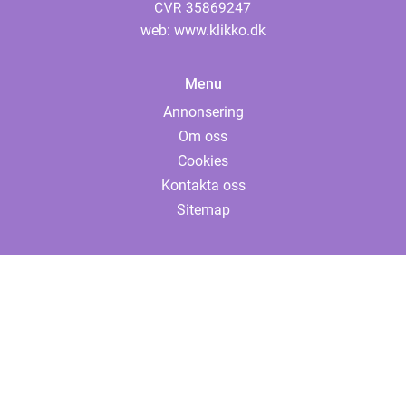
web:
www.klikko.dk
Menu
Annonsering
Om oss
Cookies
Kontakta oss
Sitemap