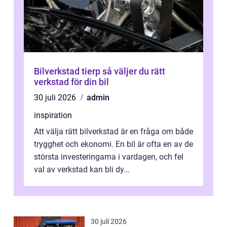
Bilverkstad tierp så väljer du rätt
verkstad för din bil
30 juli 2026
admin
inspiration
Att välja rätt bilverkstad är en fråga om både
trygghet och ekonomi. En bil är ofta en av de
största investeringarna i vardagen, och fel
val av verkstad kan bli dy...
30 juli 2026