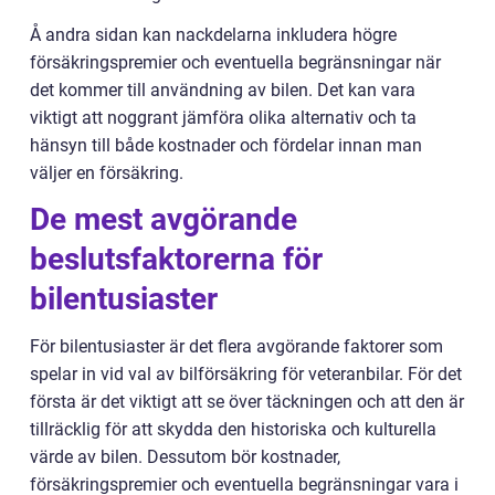
Å andra sidan kan nackdelarna inkludera högre
försäkringspremier och eventuella begränsningar när
det kommer till användning av bilen. Det kan vara
viktigt att noggrant jämföra olika alternativ och ta
hänsyn till både kostnader och fördelar innan man
väljer en försäkring.
De mest avgörande
beslutsfaktorerna för
bilentusiaster
För bilentusiaster är det flera avgörande faktorer som
spelar in vid val av bilförsäkring för veteranbilar. För det
första är det viktigt att se över täckningen och att den är
tillräcklig för att skydda den historiska och kulturella
värde av bilen. Dessutom bör kostnader,
försäkringspremier och eventuella begränsningar vara i