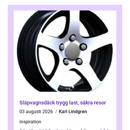
Släpvagnsdäck trygg last, säkra resor
03 augusti 2026
Karl Lindgren
inspiration