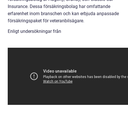
Insurance. Dessa försäkringsbolag har omfattande
erfarenhet inom branschen och kan erbjuda anpassade
försäkringspaket för veteranbilsägare.
Enligt undersökningar från