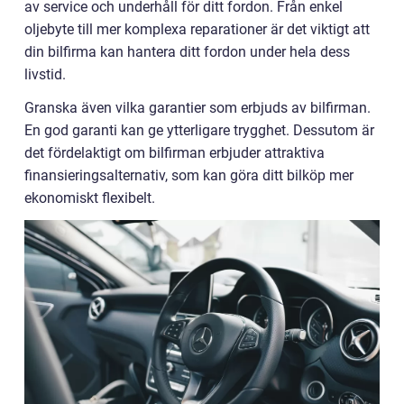
av service och underhåll för ditt fordon. Från enkel
oljebyte till mer komplexa reparationer är det viktigt att
din bilfirma kan hantera ditt fordon under hela dess
livstid.
Granska även vilka garantier som erbjuds av bilfirman.
En god garanti kan ge ytterligare trygghet. Dessutom är
det fördelaktigt om bilfirman erbjuder attraktiva
finansieringsalternativ, som kan göra ditt bilköp mer
ekonomiskt flexibelt.