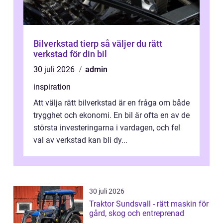
Bilverkstad tierp så väljer du rätt
verkstad för din bil
30 juli 2026
admin
inspiration
Att välja rätt bilverkstad är en fråga om både
trygghet och ekonomi. En bil är ofta en av de
största investeringarna i vardagen, och fel
val av verkstad kan bli dy...
30 juli 2026
Traktor Sundsvall - rätt maskin för
gård, skog och entreprenad