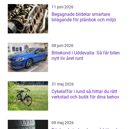
11 juni 2026
Begagnade bildelar smartare
bilägande för plånbok och miljö
08 juni 2026
Bilrekond i Uddevalla: Så får bilen
nytt liv året runt
31 maj 2026
Cykelaffär i lund så hittar du rätt
verkstad och butik för dina behov
09 maj 2026