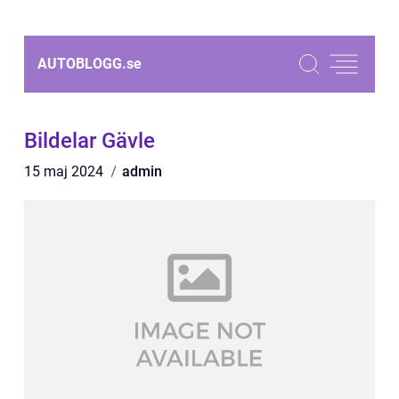
AUTOBLOGG.
se
Bildelar Gävle
15 maj 2024
admin