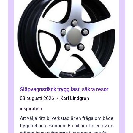
Släpvagnsdäck trygg last, säkra resor
03 augusti 2026
Karl Lindgren
inspiration
Att välja rätt bilverkstad är en fråga om både
trygghet och ekonomi. En bil är ofta en av de