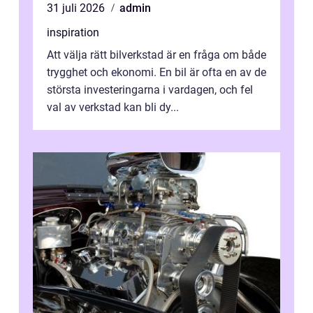
31 juli 2026
admin
inspiration
Att välja rätt bilverkstad är en fråga om både
trygghet och ekonomi. En bil är ofta en av de
största investeringarna i vardagen, och fel
val av verkstad kan bli dy...