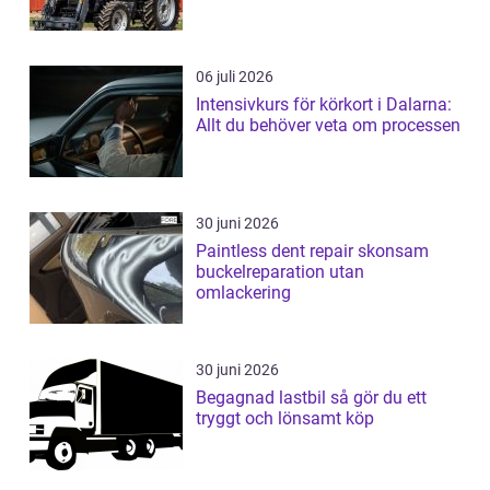
06 juli 2026
Intensivkurs för körkort i Dalarna:
Allt du behöver veta om processen
30 juni 2026
Paintless dent repair skonsam
buckelreparation utan
omlackering
30 juni 2026
Begagnad lastbil så gör du ett
tryggt och lönsamt köp