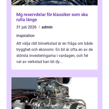
Mg reservdelar för klassiker som ska
rulla länge
31 juli 2026
admin
inspiration
Att välja rätt bilverkstad är en fråga om både
trygghet och ekonomi. En bil är ofta en av de
största investeringarna i vardagen, och fel
val av verkstad kan bli dy...