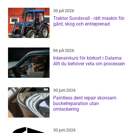
30 juli 2026
Traktor Sundsvall - rätt maskin för
gård, skog och entreprenad
06 juli 2026
Intensivkurs för körkort i Dalarna:
Allt du behöver veta om processen
30 juni 2026
Paintless dent repair skonsam
buckelreparation utan
omlackering
30 juni 2026