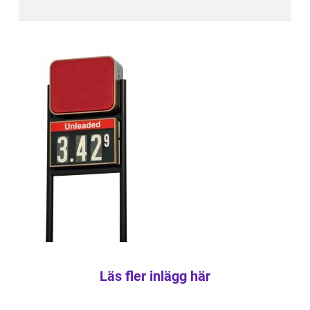
Läs fler inlägg här