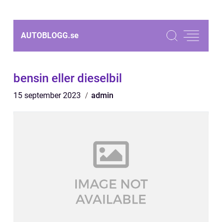
AUTOBLOGG.
se
bensin eller dieselbil
15 september 2023
admin