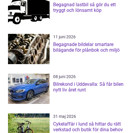
Begagnad lastbil så gör du ett
tryggt och lönsamt köp
11 juni 2026
Begagnade bildelar smartare
bilägande för plånbok och miljö
08 juni 2026
Bilrekond i Uddevalla: Så får bilen
nytt liv året runt
31 maj 2026
Cykelaffär i lund så hittar du rätt
verkstad och butik för dina behov