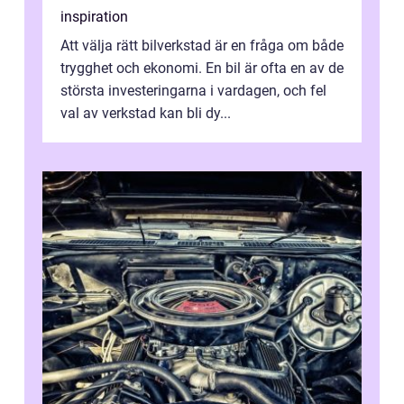
inspiration
Att välja rätt bilverkstad är en fråga om både
trygghet och ekonomi. En bil är ofta en av de
största investeringarna i vardagen, och fel
val av verkstad kan bli dy...