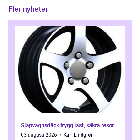
Fler nyheter
Släpvagnsdäck trygg last, säkra resor
03 augusti 2026
Karl Lindgren