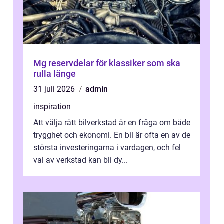
Mg reservdelar för klassiker som ska
rulla länge
31 juli 2026
admin
inspiration
Att välja rätt bilverkstad är en fråga om både
trygghet och ekonomi. En bil är ofta en av de
största investeringarna i vardagen, och fel
val av verkstad kan bli dy...