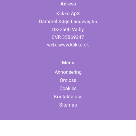
Adress
web:
www.klikko.dk
Menu
Annonsering
Om oss
Cookies
Kontakta oss
Sitemap