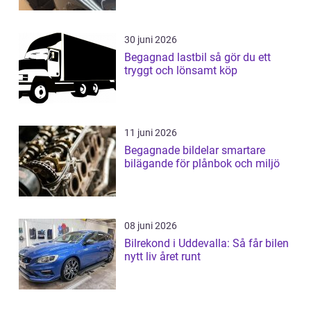
30 juni 2026
Begagnad lastbil så gör du ett
tryggt och lönsamt köp
11 juni 2026
Begagnade bildelar smartare
bilägande för plånbok och miljö
08 juni 2026
Bilrekond i Uddevalla: Så får bilen
nytt liv året runt