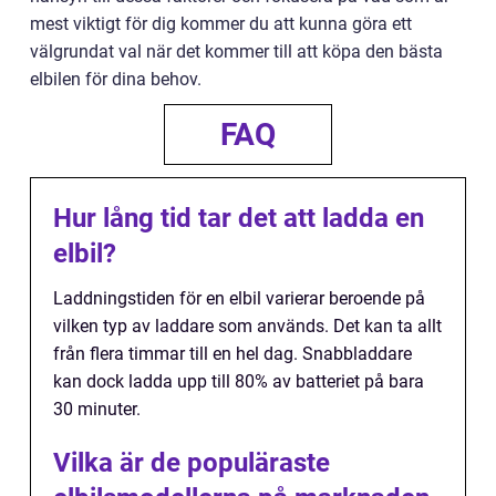
mest viktigt för dig kommer du att kunna göra ett
välgrundat val när det kommer till att köpa den bästa
elbilen för dina behov.
FAQ
Hur lång tid tar det att ladda en
elbil?
Laddningstiden för en elbil varierar beroende på
vilken typ av laddare som används. Det kan ta allt
från flera timmar till en hel dag. Snabbladdare
kan dock ladda upp till 80% av batteriet på bara
30 minuter.
Vilka är de populäraste