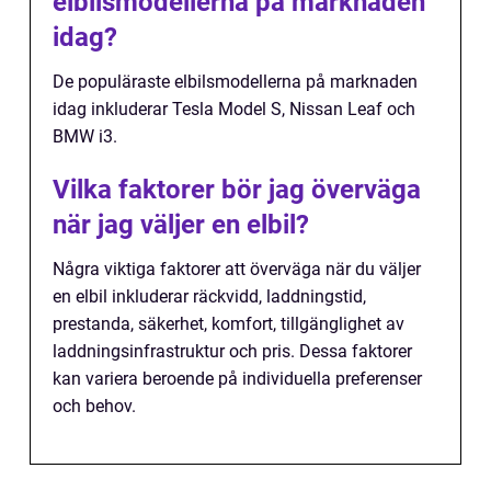
elbilsmodellerna på marknaden
idag?
De populäraste elbilsmodellerna på marknaden
idag inkluderar Tesla Model S, Nissan Leaf och
BMW i3.
Vilka faktorer bör jag överväga
när jag väljer en elbil?
Några viktiga faktorer att överväga när du väljer
en elbil inkluderar räckvidd, laddningstid,
prestanda, säkerhet, komfort, tillgänglighet av
laddningsinfrastruktur och pris. Dessa faktorer
kan variera beroende på individuella preferenser
och behov.