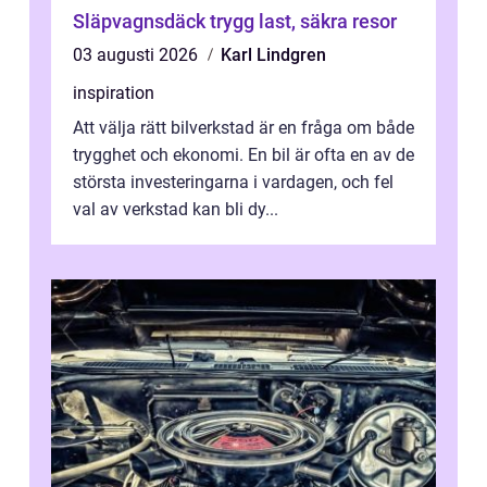
Släpvagnsdäck trygg last, säkra resor
03 augusti 2026
Karl Lindgren
inspiration
Att välja rätt bilverkstad är en fråga om både
trygghet och ekonomi. En bil är ofta en av de
största investeringarna i vardagen, och fel
val av verkstad kan bli dy...