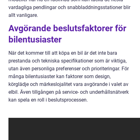
vardagliga pendlingar och snabbladdningsstationer blir
allt vanligare.
Avgörande beslutsfaktorer för
bilentusiaster
När det kommer till att köpa en bil är det inte bara
prestanda och tekniska specifikationer som är viktiga,
utan även personliga preferenser och prioriteringar. För
många bilentusiaster kan faktorer som design,
körglädje och märkeslojalitet vara avgörande i valet av
elbil. Även tillgången på service- och underhållsnätverk
kan spela en roll i beslutsprocessen.