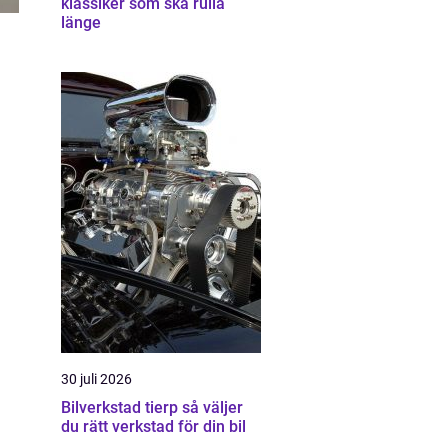
klassiker som ska rulla
länge
30 juli 2026
Bilverkstad tierp så väljer
du rätt verkstad för din bil